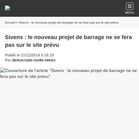
MENU
Accueil
» Sivens : le nouveau projet de barrage ne se fera pas sur le site prévu
Sivens : le nouveau projet de barrage ne se fera
pas sur le site prévu
Publié le 21/12/2014 à 18:19
Par
democratie-reelle-nimes