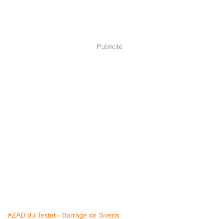
Publicité
#ZAD du Testet - Barrage de Sivens