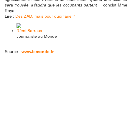
sera trouvée, il faudra que les occupants partent »
, conclut Mme
Royal.
Lire :
Des ZAD, mais pour quoi faire ?
Rémi Barroux
Journaliste au Monde
Source :
www.lemonde.fr