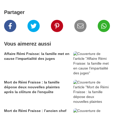
Partager
Vous aimerez aussi
Affaire Rémi Fraisse: la famille met en
cause l’impartialité des juges
Mort de Rémi Fraisse : la famille
dépose deux nouvelles plaintes
après la clôture de l'enquête
Mort de Rémi Fraisse : l’ancien chef