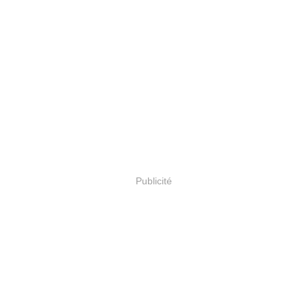
Publicité