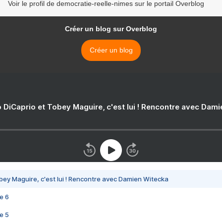
Voir le profil de democratie-reelle-nimes sur le portail Overblog
Créer un blog sur Overblog
Créer un blog
 DiCaprio et Tobey Maguire, c'est lui ! Rencontre avec Dam
bey Maguire, c'est lui ! Rencontre avec Damien Witecka
e 6
e 5