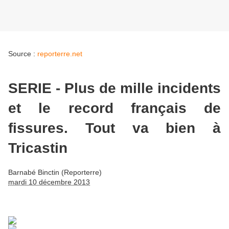
Source :
reporterre.net
SERIE - Plus de mille incidents
et le record français de
fissures. Tout va bien à
Tricastin
Barnabé Binctin (Reporterre)
mardi 10 décembre 2013