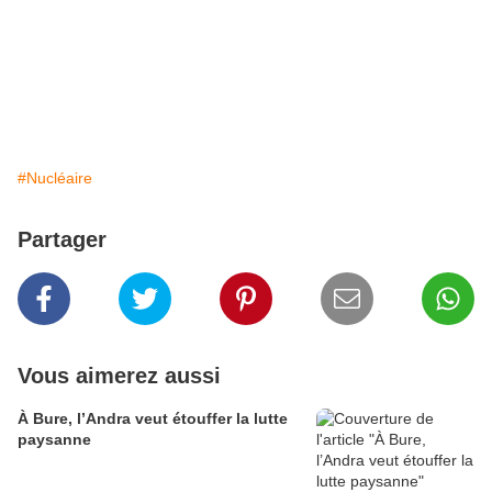
#Nucléaire
Partager
Vous aimerez aussi
À Bure, l’Andra veut étouffer la lutte
paysanne