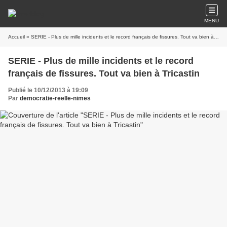
MENU
Accueil
» SERIE - Plus de mille incidents et le record français de fissures. Tout va bien à Tricastin
SERIE - Plus de mille incidents et le record
français de fissures. Tout va bien à Tricastin
Publié le 10/12/2013 à 19:09
Par
democratie-reelle-nimes