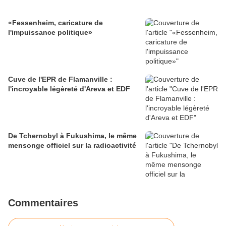
«Fessenheim, caricature de
l'impuissance politique»
Cuve de l'EPR de Flamanville :
l'incroyable légèreté d'Areva et EDF
De Tchernobyl à Fukushima, le même
mensonge officiel sur la radioactivité
Commentaires