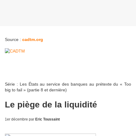
Source :
cadtm.org
Série : Les États au service des banques au prétexte du « Too
big to fail » (partie 8 et dernière)
Le piège de la liquidité
1er décembre par
Eric Toussaint