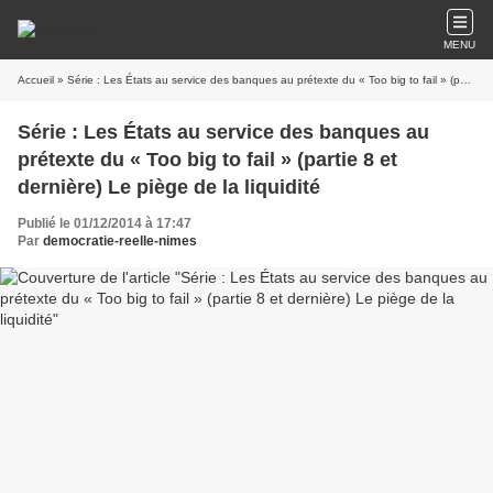
MENU
Accueil
» Série : Les États au service des banques au prétexte du « Too big to fail » (partie 8 et dernière) Le piège de la liquidité
Série : Les États au service des banques au
prétexte du « Too big to fail » (partie 8 et
dernière) Le piège de la liquidité
Publié le 01/12/2014 à 17:47
Par
democratie-reelle-nimes