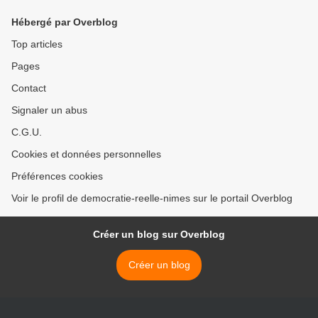
Hébergé par Overblog
Top articles
Pages
Contact
Signaler un abus
C.G.U.
Cookies et données personnelles
Préférences cookies
Voir le profil de democratie-reelle-nimes sur le portail Overblog
Créer un blog sur Overblog
Créer un blog