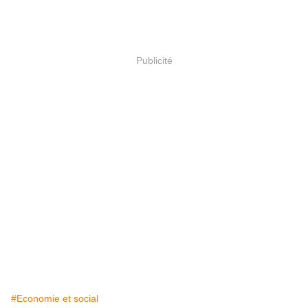
Publicité
#Economie et social