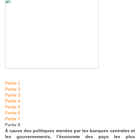
Partie 1
Partie 2
Partie 3
Partie 4
Partie 5
Partie 6
Partie 7
Partie 8
À cause des politiques menées par les banques centrales et
les gouvernements, l’économie des pays les plus