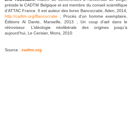
préside le CADTM Belgique et est membre du conseil scientifique
d’ATTAC France. Il est auteur des livres Bancocratie, Aden, 2014,
http://cadtm.org/Bancocratie
; Procès d’un homme exemplaire,
Éditions Al Dante, Marseille, 2013 ; Un coup d’œil dans le
rétroviseur. L’idéologie néolibérale des origines jusqu’à
aujourd’hui, Le Cerisier, Mons, 2010.
Source :
cadtm.org