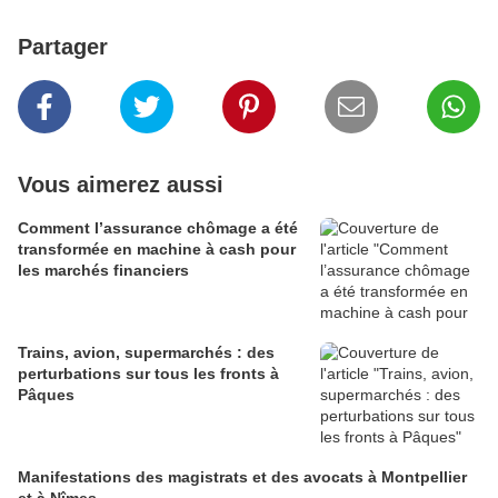
Partager
Vous aimerez aussi
Comment l’assurance chômage a été
transformée en machine à cash pour
les marchés financiers
Trains, avion, supermarchés : des
perturbations sur tous les fronts à
Pâques
Manifestations des magistrats et des avocats à Montpellier
et à Nîmes