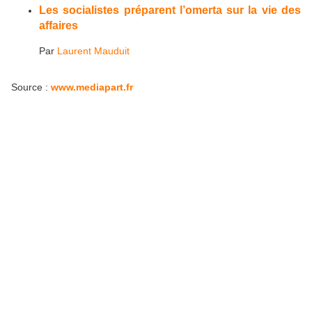
Les socialistes préparent l’omerta sur la vie des
affaires
Par
Laurent Mauduit
Source :
www.mediapart.fr