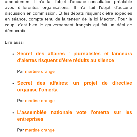
amendement. Il n’a fait l’objet d’aucune consultation préalable
avec différentes organisations. Il n’a fait l’objet d’aucune
discussion en commission. Et les débats risquent d’être expédiés
en séance, compte tenu de la teneur de la loi Macron. Pour le
coup, c’est bien le gouvernement français qui fait un déni de
démocratie.
Lire aussi
Secret des affaires : journalistes et lanceurs
d'alertes risquent d'être réduits au silence
Par
martine orange
Secret des affaires: un projet de directive
organise l'omerta
Par
martine orange
L'assemblée nationale vote l'omerta sur les
entreprises
Par
martine orange