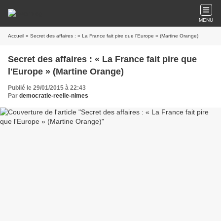
MENU
Accueil
» Secret des affaires : « La France fait pire que l'Europe » (Martine Orange)
Secret des affaires : « La France fait pire que
l'Europe » (Martine Orange)
Publié le 29/01/2015 à 22:43
Par
democratie-reelle-nimes