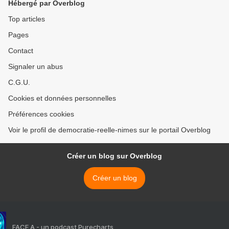
Hébergé par Overblog
Top articles
Pages
Contact
Signaler un abus
C.G.U.
Cookies et données personnelles
Préférences cookies
Voir le profil de democratie-reelle-nimes sur le portail Overblog
Créer un blog sur Overblog
Créer un blog
FACE A - un podcast Purecharts