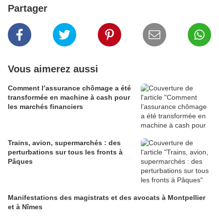
Partager
Vous aimerez aussi
Comment l’assurance chômage a été
transformée en machine à cash pour
les marchés financiers
Trains, avion, supermarchés : des
perturbations sur tous les fronts à
Pâques
Manifestations des magistrats et des avocats à Montpellier
et à Nîmes