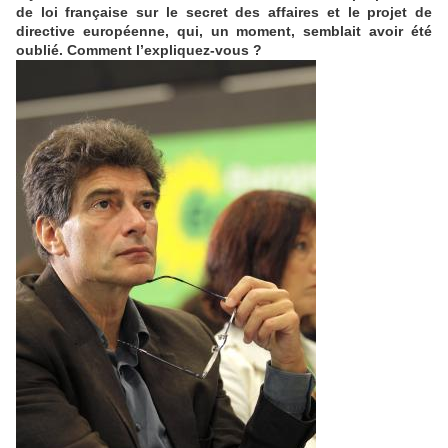
de loi française sur le secret des affaires et le projet de
directive européenne, qui, un moment, semblait avoir été
oublié. Comment l’expliquez-vous ?