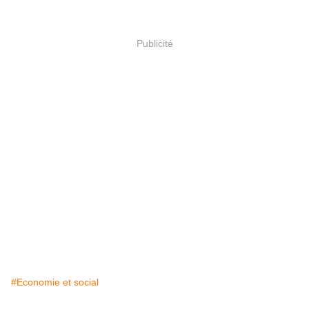
Publicité
#Economie et social