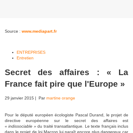
Source :
www.mediapart.fr
ENTREPRISES
Entretien
Secret des affaires : « La
France fait pire que l'Europe »
29 janvier 2015
| Par
martine orange
Pour le député européen écologiste Pascal Durand, le projet de
directive européenne sur le secret des affaires est
« indissociable »
du traité transatlantique. Le texte français inclus
dans le projet de loi Macron lui paraît encore plus dangereux car