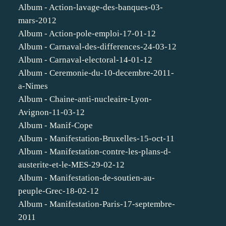
Album - Action-lavage-des-banques-03-
mars-2012
Album - Action-pole-emploi-17-01-12
Album - Carnaval-des-differences-24-03-12
Album - Carnaval-electoral-14-01-12
Album - Ceremonie-du-10-decembre-2011-
a-Nimes
Album - Chaine-anti-nucleaire-Lyon-
Avignon-11-03-12
Album - Manif-Cope
Album - Manifestation-Bruxelles-15-oct-11
Album - Manifestation-contre-les-plans-d-
austerite-et-le-MES-29-02-12
Album - Manifestation-de-soutien-au-
peuple-Grec-18-02-12
Album - Manifestation-Paris-17-septembre-
2011