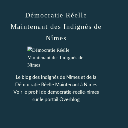
Démocratie Réelle
Maintenant des Indignés de
Nîmes
Le blog des Indignés de Nimes et de la
Démocratie Réelle Maintenant à Nimes
Voir le profil de
democratie-reelle-nimes
sur le portail Overblog