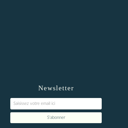
Newsletter