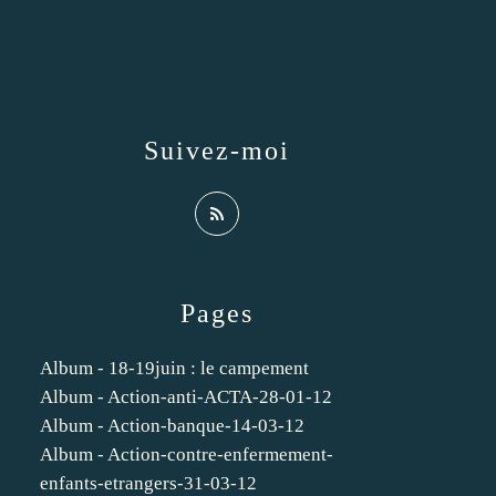
Suivez-moi
Pages
Album - 18-19juin : le campement
Album - Action-anti-ACTA-28-01-12
Album - Action-banque-14-03-12
Album - Action-contre-enfermement-
enfants-etrangers-31-03-12