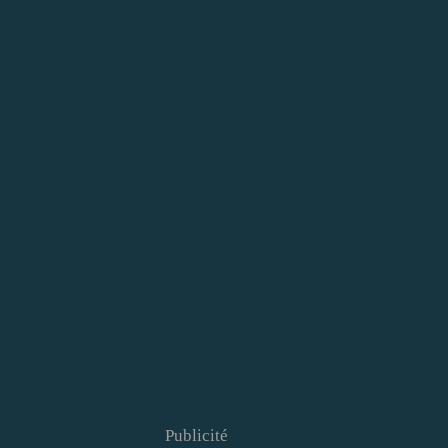
Publicité