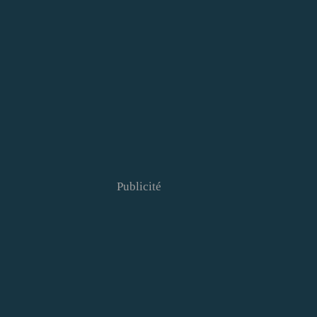
Publicité