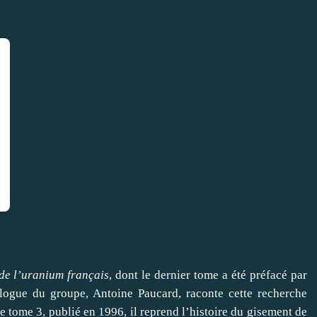
de l’uranium français
, dont le dernier tome a été préfacé par
logue du groupe, Antoine Paucard, raconte cette recherche
 tome 3, publié en 1996, il reprend l’histoire du gisement de