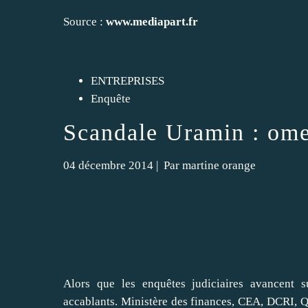
Source :
www.mediapart.fr
ENTREPRISES
Enquête
Scandale Uramin : ome
04 décembre 2014
| Par
martine orange
Alors que les enquêtes judiciaires avancent s
accablants. Ministère des finances, CEA, DCRI, Qu