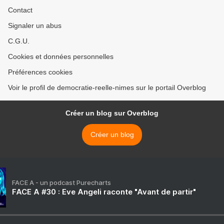
Contact
Signaler un abus
C.G.U.
Cookies et données personnelles
Préférences cookies
Voir le profil de democratie-reelle-nimes sur le portail Overblog
Créer un blog sur Overblog
Créer un blog
FACE A - un podcast Purecharts
FACE A #30 : Eve Angeli raconte "Avant de partir"