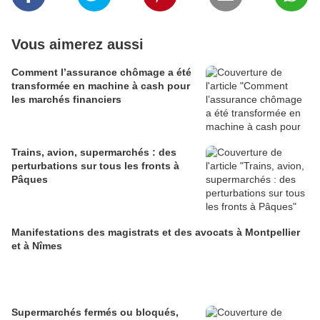
Vous aimerez aussi
Comment l’assurance chômage a été
transformée en machine à cash pour
les marchés financiers
Trains, avion, supermarchés : des
perturbations sur tous les fronts à
Pâques
Manifestations des magistrats et des avocats à Montpellier
et à Nîmes
Supermarchés fermés ou bloqués,