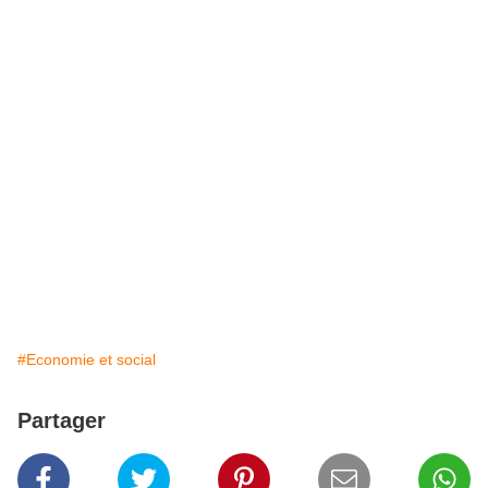
#Economie et social
Partager