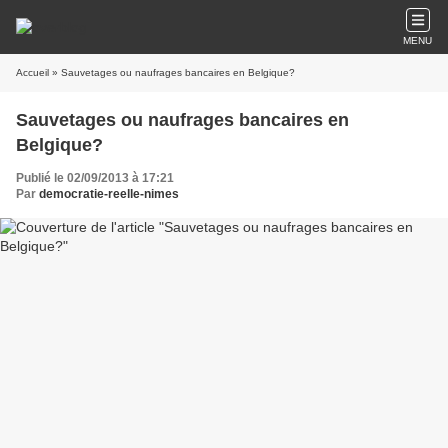
MENU
Accueil
» Sauvetages ou naufrages bancaires en Belgique?
Sauvetages ou naufrages bancaires en
Belgique?
Publié le 02/09/2013 à 17:21
Par
democratie-reelle-nimes