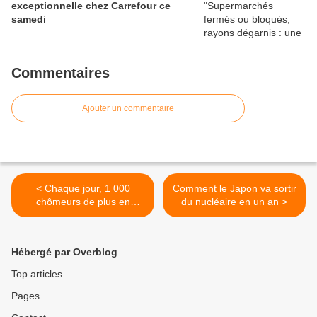
exceptionnelle chez Carrefour ce
samedi
Commentaires
Ajouter un commentaire
< Chaque jour, 1 000
Comment le Japon va sortir
chômeurs de plus en
du nucléaire en un an >
France
Hébergé par Overblog
Top articles
Pages