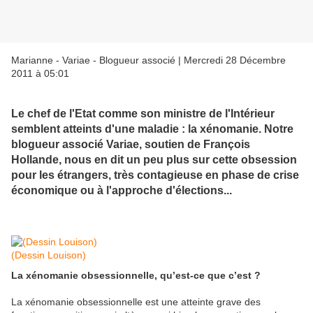
Marianne - Variae - Blogueur associé | Mercredi 28 Décembre
2011 à 05:01
Le chef de l'Etat comme son ministre de l'Intérieur
semblent atteints d'une maladie : la xénomanie. Notre
blogueur associé Variae, soutien de François
Hollande, nous en dit un peu plus sur cette obsession
pour les étrangers, très contagieuse en phase de crise
économique ou à l'approche d'élections...
(Dessin Louison)
La xénomanie obsessionnelle, qu’est-ce que c’est ?
La xénomanie obsessionnelle est une atteinte grave des