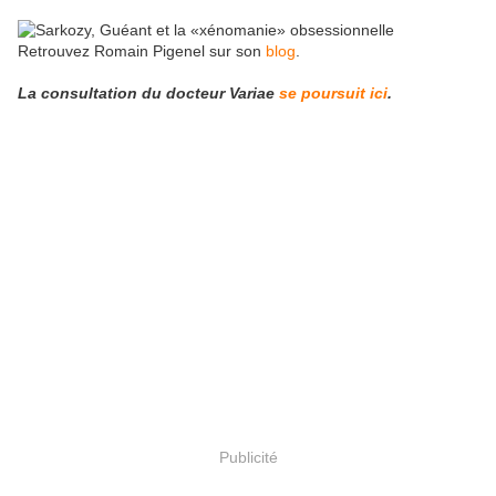
Retrouvez Romain Pigenel sur son
blog
.
La consultation du docteur Variae
se poursuit ici
.
Publicité