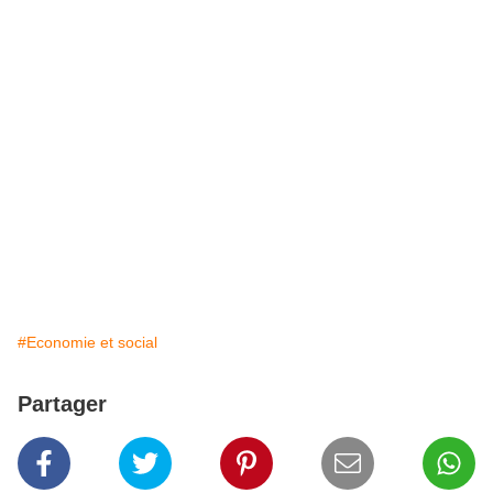
#Economie et social
Partager