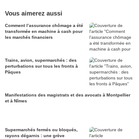
Vous aimerez aussi
Comment l’assurance chômage a été
transformée en machine à cash pour
les marchés financiers
Trains, avion, supermarchés : des
perturbations sur tous les fronts à
Pâques
Manifestations des magistrats et des avocats à Montpellier
et à Nîmes
Supermarchés fermés ou bloqués,
rayons dégarnis : une grève