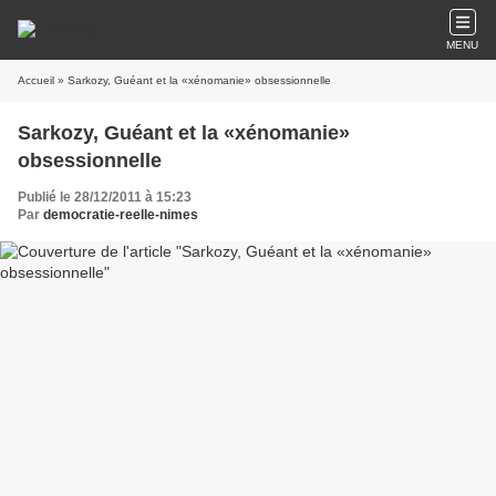
MENU
Accueil
» Sarkozy, Guéant et la «xénomanie» obsessionnelle
Sarkozy, Guéant et la «xénomanie»
obsessionnelle
Publié le 28/12/2011 à 15:23
Par
democratie-reelle-nimes