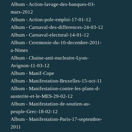
Album - Action-lavage-des-banques-03-
mars-2012
Album - Action-pole-emploi-17-01-12
Album - Carnaval-des-differences-24-03-12
Album - Carnaval-electoral-14-01-12
Album - Ceremonie-du-10-decembre-2011-
a-Nimes
Album - Chaine-anti-nucleaire-Lyon-
Avignon-11-03-12
Album - Manif-Cope
Album - Manifestation-Bruxelles-15-oct-11
Album - Manifestation-contre-les-plans-d-
austerite-et-le-MES-29-02-12
Album - Manifestation-de-soutien-au-
peuple-Grec-18-02-12
Album - Manifestation-Paris-17-septembre-
2011