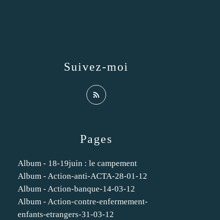
Suivez-moi
Pages
Album - 18-19juin : le campement
Album - Action-anti-ACTA-28-01-12
Album - Action-banque-14-03-12
Album - Action-contre-enfermement-
enfants-etrangers-31-03-12