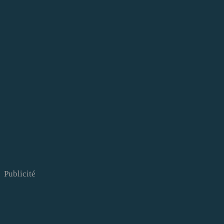
Publicité