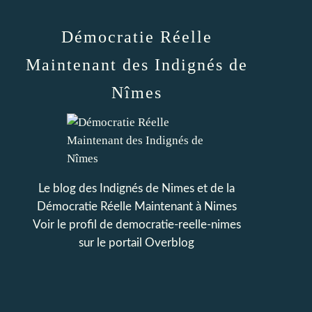
Démocratie Réelle
Maintenant des Indignés de
Nîmes
Le blog des Indignés de Nimes et de la
Démocratie Réelle Maintenant à Nimes
Voir le profil de
democratie-reelle-nimes
sur le portail Overblog