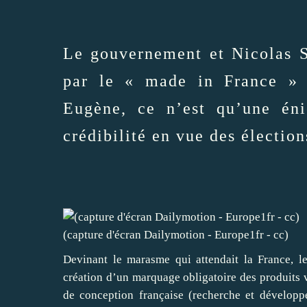
Le gouvernement et Nicolas S
par le « made in France » m
Eugène, ce n’est qu’une éni
crédibilité en vue des électio
(capture d'écran Dailymotion - Europe1fr - cc)
Devinant le marasme qui attendait la France, 
création d’un marquage obligatoire des produits 
de conception française (recherche et développ