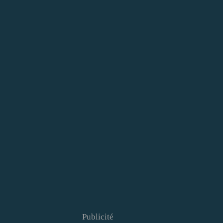
Publicité