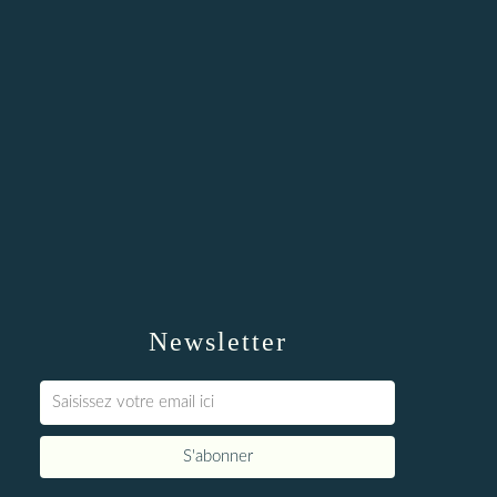
Newsletter