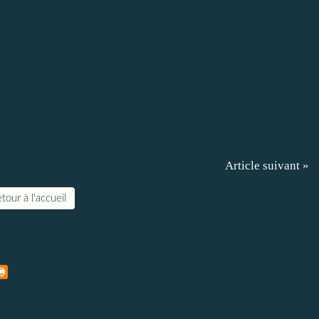
Article suivant »
tour à l'accueil