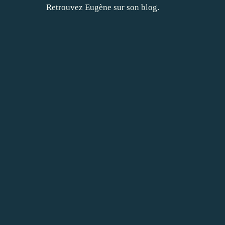
Retrouvez Eugène sur son
blog
.