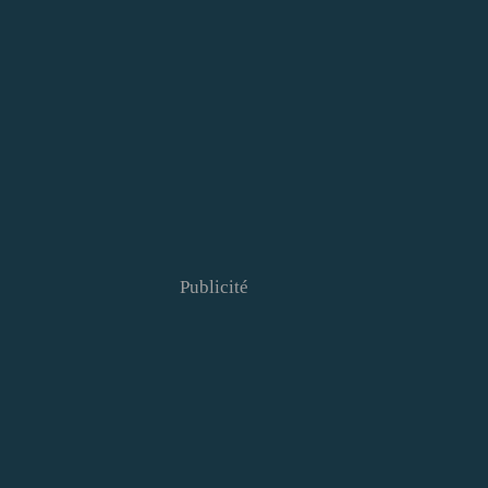
Publicité