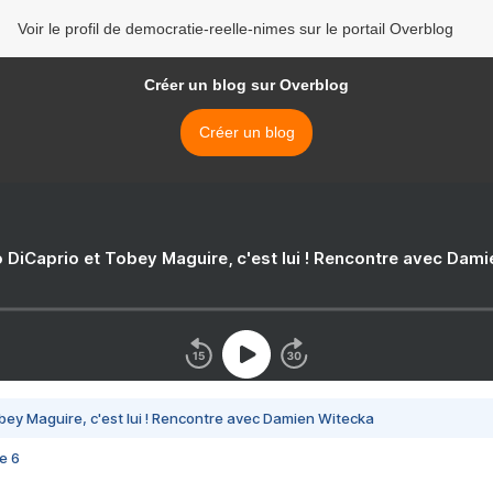
Voir le profil de democratie-reelle-nimes sur le portail Overblog
Créer un blog sur Overblog
Créer un blog
 DiCaprio et Tobey Maguire, c'est lui ! Rencontre avec Dam
bey Maguire, c'est lui ! Rencontre avec Damien Witecka
e 6