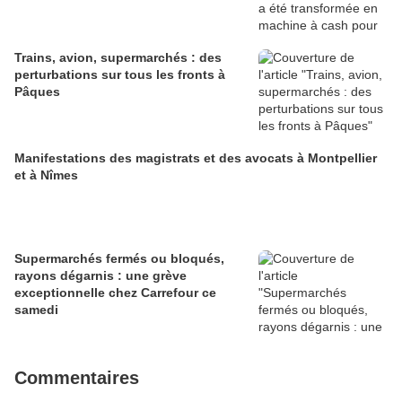
Trains, avion, supermarchés : des
perturbations sur tous les fronts à
Pâques
Manifestations des magistrats et des avocats à Montpellier
et à Nîmes
Supermarchés fermés ou bloqués,
rayons dégarnis : une grève
exceptionnelle chez Carrefour ce
samedi
Commentaires