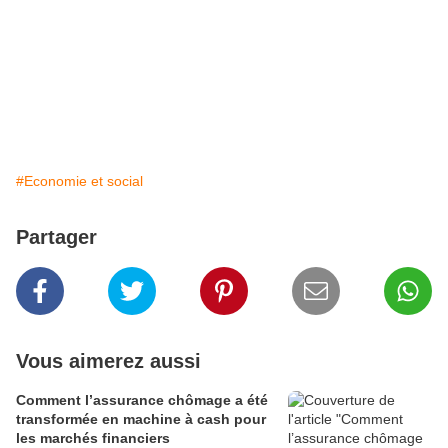
#Economie et social
Partager
Vous aimerez aussi
Comment l’assurance chômage a été
transformée en machine à cash pour
les marchés financiers