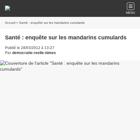
MENU
Accueil
» Santé : enquête sur les mandarins cumulards
Santé : enquête sur les mandarins cumulards
Publié le 28/03/2012 à 13:27
Par
democratie-reelle-nimes