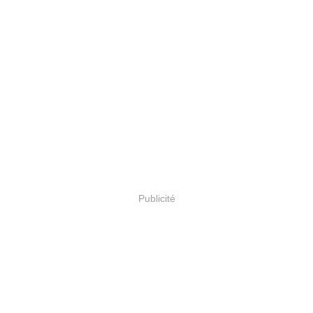
Publicité