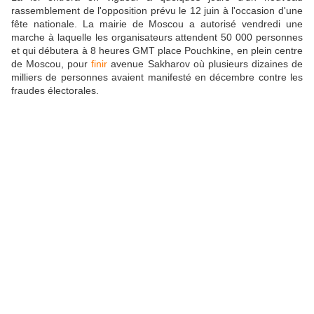
rassemblement de l'opposition prévu le 12 juin à l'occasion d'une
fête nationale. La mairie de Moscou a autorisé vendredi une
marche à laquelle les organisateurs attendent 50 000 personnes
et qui débutera à 8 heures GMT place Pouchkine, en plein centre
de Moscou, pour
finir
avenue Sakharov où plusieurs dizaines de
milliers de personnes avaient manifesté en décembre contre les
fraudes électorales.