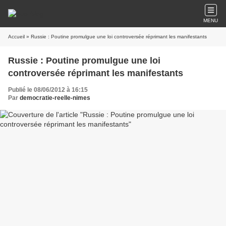
MENU
Accueil
» Russie : Poutine promulgue une loi controversée réprimant les manifestants
Russie : Poutine promulgue une loi
controversée réprimant les manifestants
Publié le 08/06/2012 à 16:15
Par
democratie-reelle-nimes