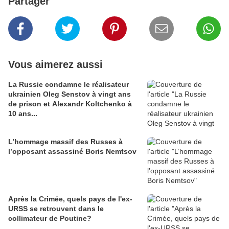
Partager
Vous aimerez aussi
La Russie condamne le réalisateur
ukrainien Oleg Senstov à vingt ans
de prison et Alexandr Koltchenko à
10 ans...
L’hommage massif des Russes à
l’opposant assassiné Boris Nemtsov
Après la Crimée, quels pays de l'ex-
URSS se retrouvent dans le
collimateur de Poutine?