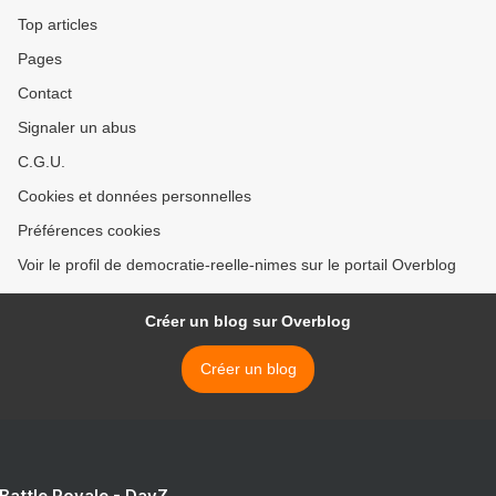
Top articles
Pages
Contact
Signaler un abus
C.G.U.
Cookies et données personnelles
Préférences cookies
Voir le profil de democratie-reelle-nimes sur le portail Overblog
Créer un blog sur Overblog
Créer un blog
 Battle Royale - DayZ