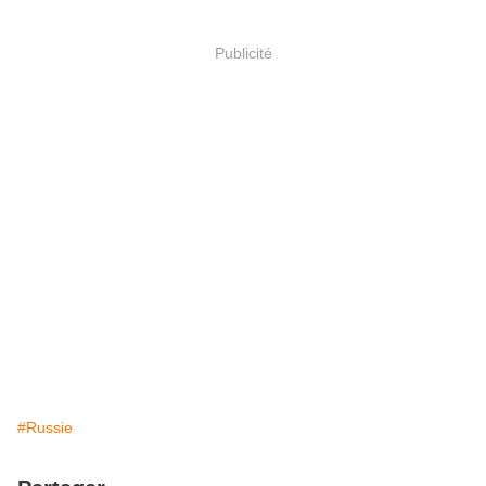
Publicité
#Russie