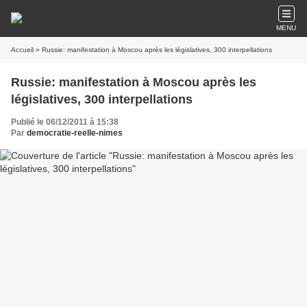
MENU
Accueil
» Russie: manifestation à Moscou après les législatives, 300 interpellations
Russie: manifestation à Moscou après les
législatives, 300 interpellations
Publié le 06/12/2011 à 15:38
Par
democratie-reelle-nimes