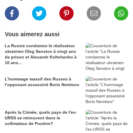
Vous aimerez aussi
La Russie condamne le réalisateur
ukrainien Oleg Senstov à vingt ans
de prison et Alexandr Koltchenko à
10 ans...
L’hommage massif des Russes à
l’opposant assassiné Boris Nemtsov
Après la Crimée, quels pays de l'ex-
URSS se retrouvent dans le
collimateur de Poutine?