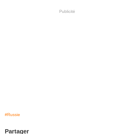
Publicité
#Russie
Partager