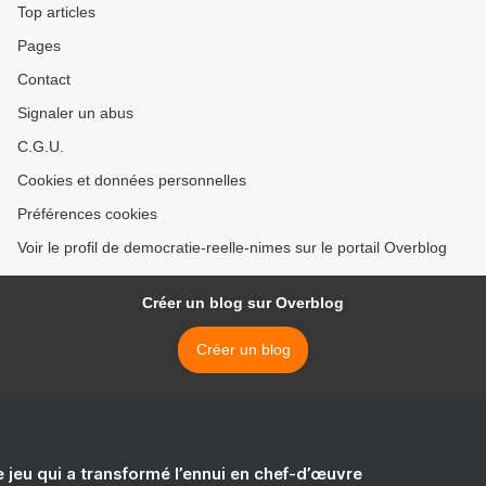
Top articles
Pages
Contact
Signaler un abus
C.G.U.
Cookies et données personnelles
Préférences cookies
Voir le profil de democratie-reelle-nimes sur le portail Overblog
Créer un blog sur Overblog
Créer un blog
e jeu qui a transformé l’ennui en chef-d’œuvre