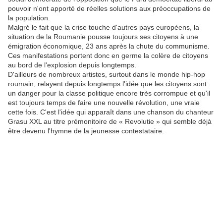
pouvoir n'ont apporté de réelles solutions aux préoccupations de
la population.
Malgré le fait que la crise touche d'autres pays européens, la
situation de la Roumanie pousse toujours ses citoyens à une
émigration économique, 23 ans après la chute du communisme.
Ces manifestations portent donc en germe la colère de citoyens
au bord de l'explosion depuis longtemps.
D'ailleurs de nombreux artistes, surtout dans le monde hip-hop
roumain, relayent depuis longtemps l'idée que les citoyens sont
un danger pour la classe politique encore très corrompue et qu'il
est toujours temps de faire une nouvelle révolution, une vraie
cette fois. C'est l'idée qui apparaît dans une chanson du chanteur
Grasu XXL au titre prémonitoire de « Revolutie » qui semble déjà
être devenu l'hymne de la jeunesse contestataire.