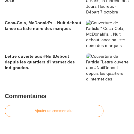
2016
Coca-Cola, McDonald's... Nuit debout
lance sa liste noire des marques
Lettre ouverte aux #NuitDebout
depuis les quartiers d'Internet des
Indignados.
Commentaires
Ajouter un commentaire