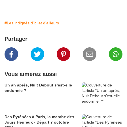
#Les indignés d'ici et d'ailleurs
Partager
Vous aimerez aussi
Un an après, Nuit Debout s’est-elle
endormie ?
Des Pyrénées à Paris, la marche des
Jours Heureux - Départ 7 octobre