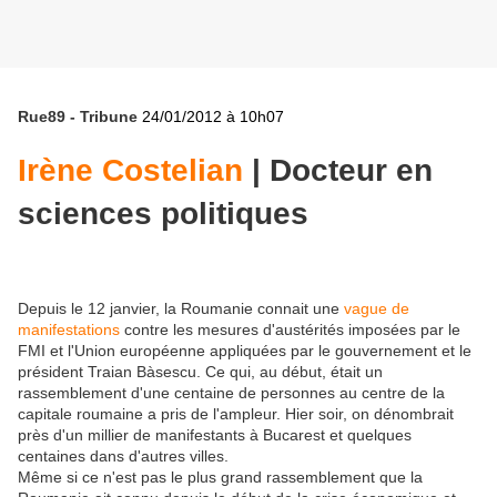
Rue89 - Tribune
24/01/2012 à 10h07
Irène Costelian
| Docteur en
sciences politiques
Depuis le 12 janvier, la Roumanie connait une
vague de
manifestations
contre les mesures d'austérités imposées par le
FMI et l'Union européenne appliquées par le gouvernement et le
président Traian Bàsescu. Ce qui, au début, était un
rassemblement d'une centaine de personnes au centre de la
capitale roumaine a pris de l'ampleur. Hier soir, on dénombrait
près d'un millier de manifestants à Bucarest et quelques
centaines dans d'autres villes.
Même si ce n'est pas le plus grand rassemblement que la