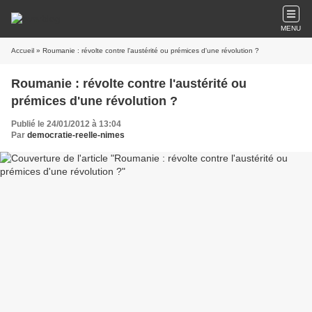
MENU
Accueil
» Roumanie : révolte contre l'austérité ou prémices d'une révolution ?
Roumanie : révolte contre l'austérité ou
prémices d'une révolution ?
Publié le 24/01/2012 à 13:04
Par
democratie-reelle-nimes