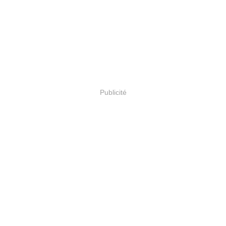
Publicité