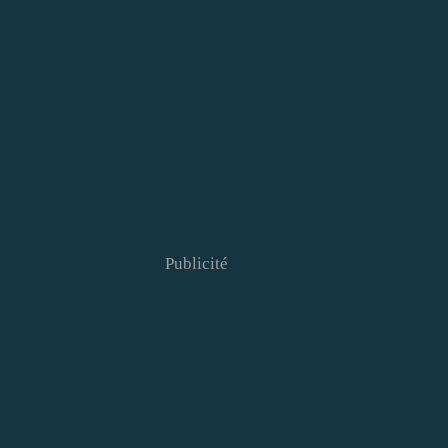
Publicité