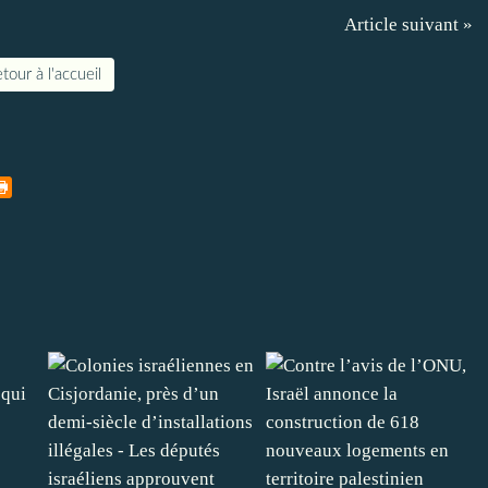
Article suivant »
tour à l'accueil