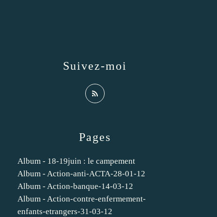
Suivez-moi
Pages
Album - 18-19juin : le campement
Album - Action-anti-ACTA-28-01-12
Album - Action-banque-14-03-12
Album - Action-contre-enfermement-
enfants-etrangers-31-03-12