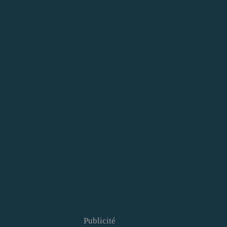
Publicité