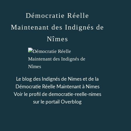
Démocratie Réelle
Maintenant des Indignés de
Nîmes
Le blog des Indignés de Nimes et de la
Démocratie Réelle Maintenant à Nimes
Voir le profil de
democratie-reelle-nimes
sur le portail Overblog