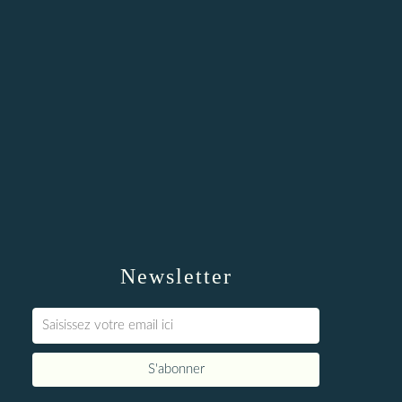
Newsletter