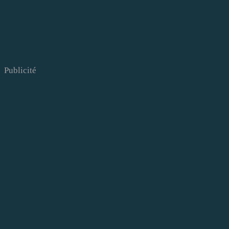
Publicité