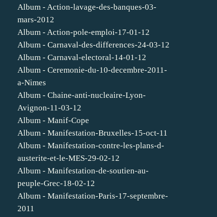
Album - Action-lavage-des-banques-03-
mars-2012
Album - Action-pole-emploi-17-01-12
Album - Carnaval-des-differences-24-03-12
Album - Carnaval-electoral-14-01-12
Album - Ceremonie-du-10-decembre-2011-
a-Nimes
Album - Chaine-anti-nucleaire-Lyon-
Avignon-11-03-12
Album - Manif-Cope
Album - Manifestation-Bruxelles-15-oct-11
Album - Manifestation-contre-les-plans-d-
austerite-et-le-MES-29-02-12
Album - Manifestation-de-soutien-au-
peuple-Grec-18-02-12
Album - Manifestation-Paris-17-septembre-
2011