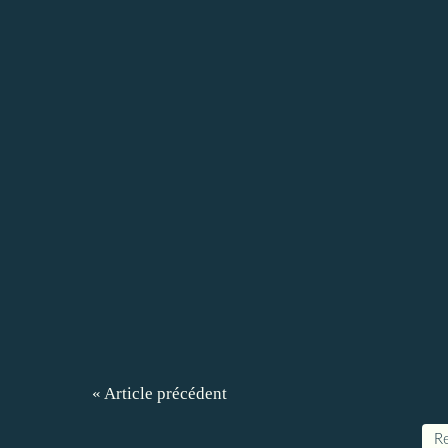
« Article précédent
Re