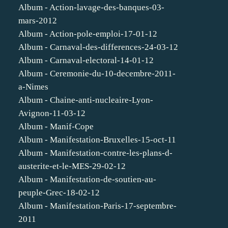
Album - Action-lavage-des-banques-03-
mars-2012
Album - Action-pole-emploi-17-01-12
Album - Carnaval-des-differences-24-03-12
Album - Carnaval-electoral-14-01-12
Album - Ceremonie-du-10-decembre-2011-
a-Nimes
Album - Chaine-anti-nucleaire-Lyon-
Avignon-11-03-12
Album - Manif-Cope
Album - Manifestation-Bruxelles-15-oct-11
Album - Manifestation-contre-les-plans-d-
austerite-et-le-MES-29-02-12
Album - Manifestation-de-soutien-au-
peuple-Grec-18-02-12
Album - Manifestation-Paris-17-septembre-
2011