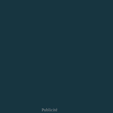
Publicité