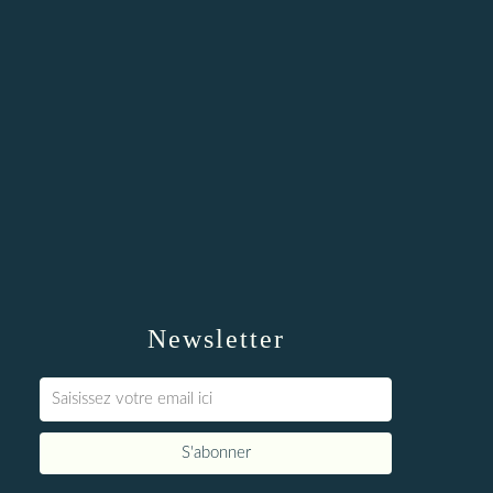
Newsletter