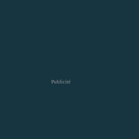
Publicité