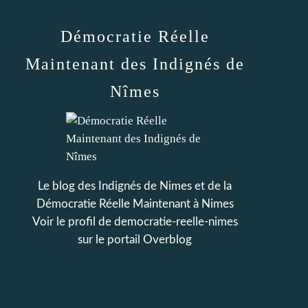
Démocratie Réelle
Maintenant des Indignés de
Nîmes
Le blog des Indignés de Nimes et de la
Démocratie Réelle Maintenant à Nimes
Voir le profil de
democratie-reelle-nimes
sur le portail Overblog