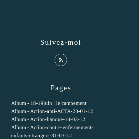
Suivez-moi
Pages
Album - 18-19juin : le campement
Album - Action-anti-ACTA-28-01-12
Album - Action-banque-14-03-12
Album - Action-contre-enfermement-
enfants-etrangers-31-03-12