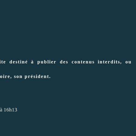
te destiné à publier des contenus interdits, ou
oire, son président.
 à 16h13