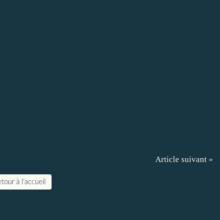
Article suivant »
tour à l'accueil