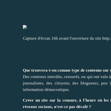
Capture d'écran 16h avant l'ouverture du site http
Que trouvera-t-on comme type de contenus sur
Des contenus interdits, censurés, ou qui ont valu à
journalistes, des citoyens, des blogueurs, peu
information démocratique.
Créer un site sur la censure, à l'heure où les
réseaux sociaux, n'est-ce pas décalé ?