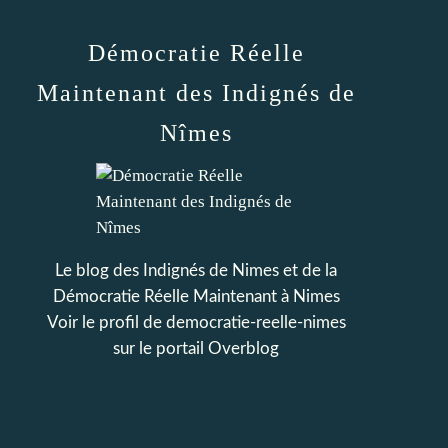
Démocratie Réelle
Maintenant des Indignés de
Nîmes
Le blog des Indignés de Nimes et de la
Démocratie Réelle Maintenant à Nimes
Voir le profil de
democratie-reelle-nimes
sur le portail Overblog