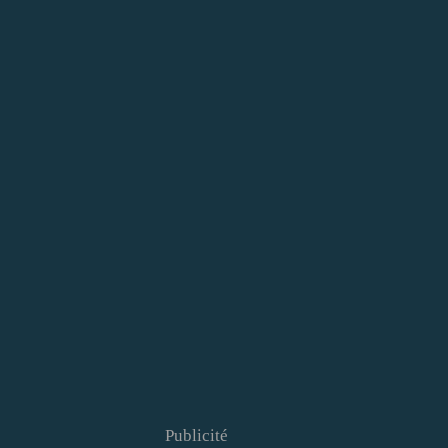
Publicité