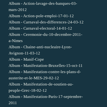
Album - Action-lavage-des-banques-03-
mars-2012
Album - Action-pole-emploi-17-01-12
Album - Carnaval-des-differences-24-03-12
Album - Carnaval-electoral-14-01-12
Album - Ceremonie-du-10-decembre-2011-
a-Nimes
Album - Chaine-anti-nucleaire-Lyon-
Avignon-11-03-12
Album - Manif-Cope
Album - Manifestation-Bruxelles-15-oct-11
Album - Manifestation-contre-les-plans-d-
austerite-et-le-MES-29-02-12
Album - Manifestation-de-soutien-au-
peuple-Grec-18-02-12
Album - Manifestation-Paris-17-septembre-
2011