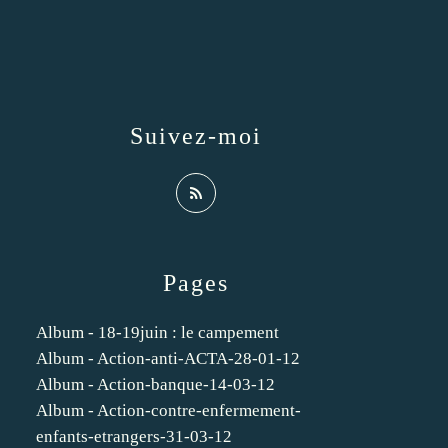
Suivez-moi
Pages
Album - 18-19juin : le campement
Album - Action-anti-ACTA-28-01-12
Album - Action-banque-14-03-12
Album - Action-contre-enfermement-
enfants-etrangers-31-03-12