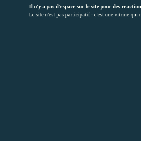
Il n'y a pas d'espace sur le site pour des réaction
Le site n'est pas participatif : c'est une vitrine q