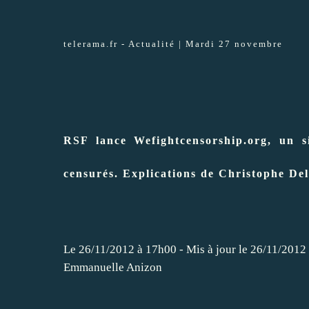
telerama.fr -
Actualité |
Mardi 27 novembre
RSF lance Wefightcensorship.org, un si
censurés. Explications de Christophe Del
Le 26/11/2012 à 17h00 - Mis à jour le 26/11/2012
Emmanuelle Anizon