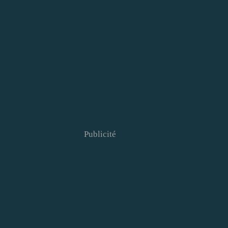
Publicité