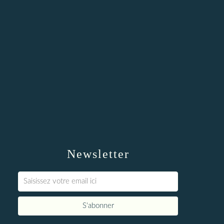
Newsletter