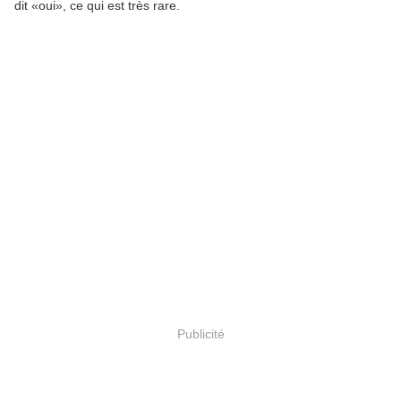
dit «oui», ce qui est très rare.
Publicité