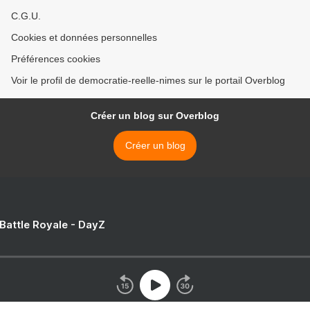
C.G.U.
Cookies et données personnelles
Préférences cookies
Voir le profil de democratie-reelle-nimes sur le portail Overblog
Créer un blog sur Overblog
Créer un blog
 Battle Royale - DayZ