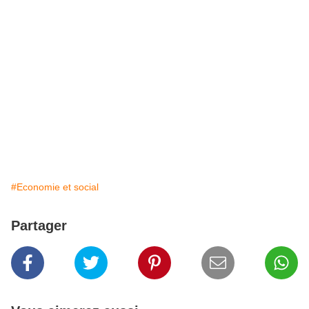
#Economie et social
Partager