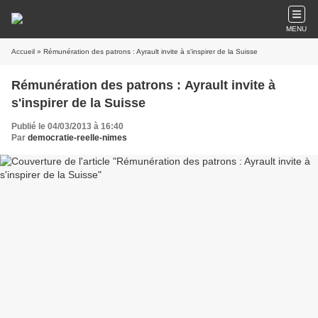
MENU
Accueil
» Rémunération des patrons : Ayrault invite à s'inspirer de la Suisse
Rémunération des patrons : Ayrault invite à
s'inspirer de la Suisse
Publié le 04/03/2013 à 16:40
Par
democratie-reelle-nimes