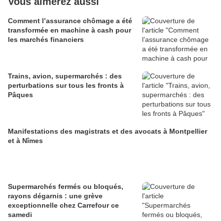
Vous aimerez aussi
Comment l’assurance chômage a été
transformée en machine à cash pour
les marchés financiers
Trains, avion, supermarchés : des
perturbations sur tous les fronts à
Pâques
Manifestations des magistrats et des avocats à Montpellier
et à Nîmes
Supermarchés fermés ou bloqués,
rayons dégarnis : une grève
exceptionnelle chez Carrefour ce
samedi