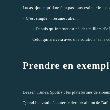
Lucas ajoute qu’il ne faut pas sous-estimer le « po
« C’est simple », résume Julien :
« Depuis qu’Internet est né, des milliers d’of
Celui qui arrivera avec une solution “sans c
Prendre en exemple
Deezer, iTunes, Spotify : les plateformes de stream
Quand il a voulu écouter le dernier album de Daft P