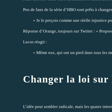
Peu de fans de la série d’HBO sont prêts à changer
« Je le perçois comme une réelle injustice po
Réponse d’Orange, toujours sur Twitter : « Proposez
Lucas réagit :
« Même eux, qui ont un pied dans tous les mét
Changer la loi sur
L’idée peut sembler radicale, mais les quatre inte