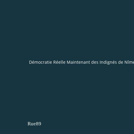
Démocratie Réelle Maintenant des Indignés de Nîm
Rue89