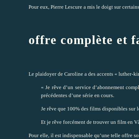
Pour eux, Pierre Lescure a mis le doigt sur certai
offre complète et f
Le plaidoyer de Caroline a des accents « luther-ki
« Je rêve d’un service d’abonnement complet 
précédentes d’une série en cours.
Je rêve que 100% des films disponibles sur l
Et je rêve forcément de trouver un film en V
Pour elle, il est indispensable qu’une telle offre s