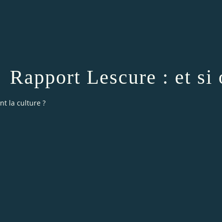
Rapport Lescure : et si 
nt la culture ?