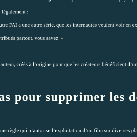
e légalement :
 autre FAI a une autre série, que les internautes veulent voir en
tribués partout, vous savez. »
auteur, créés à l’origine pour que les créateurs bénéficient d’un
as pour supprimer les d
une règle qui n’autorise l’exploitation d’un film sur diverses p