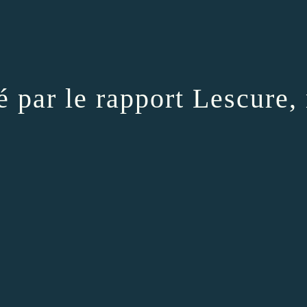
é par le rapport Lescure, 