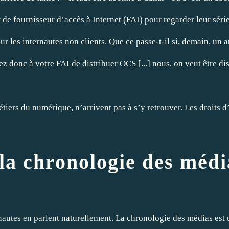
 de fournisseur d’accès à Internet (FAI) pour regarder leur séri
ur les internautes non clients. Que ce passe-t-il si, demain, un
 donc à votre FAI de distribuer OCS [...] nous, on veut être dis
iers du numérique, n’arrivent pas à s’y retrouver. Les droits d’
 la chronologie des médi
rnautes en parlent naturellement. La
chronologie des médias
est 