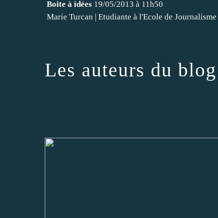
Boite à idées
19/05/2013 à 11h50
Marie Turcan
|
Etudiante à l'Ecole de Journalisme
Les auteurs du blog 