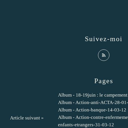
Suivez-moi
Pages
Album - 18-19juin : le campement
Album - Action-anti-ACTA-28-01
Album - Action-banque-14-03-12
Album - Action-contre-enfermeme
Article suivant »
enfants-etrangers-31-03-12