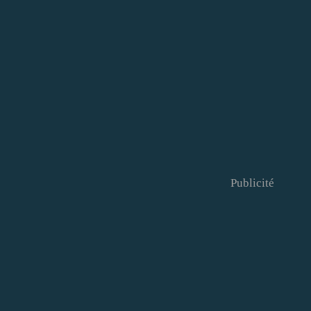
Publicité