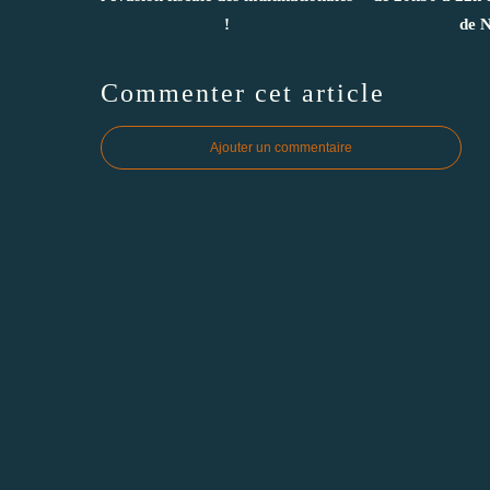
!
de 
Commenter cet article
Ajouter un commentaire