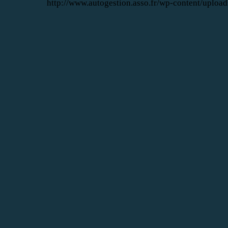
http://www.autogestion.asso.fr/wp-content/upload