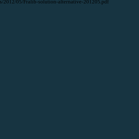
s/2012/05/Fralib-solution-alternative-201205.pdf