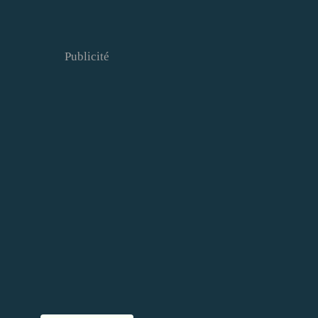
Publicité