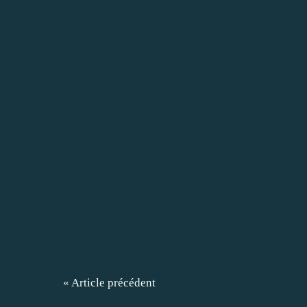
« Article précédent