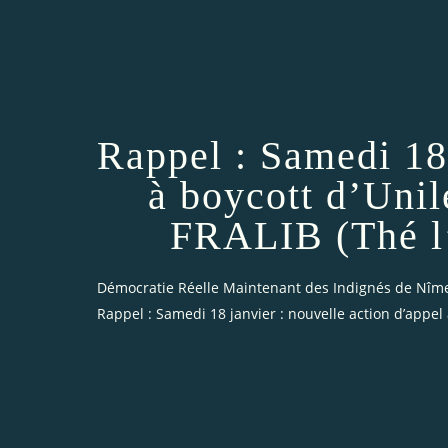
Rappel : Samedi 18 
à boycott d’Unil
FRALIB (Thé l’
Démocratie Réelle Maintenant des Indignés de Nîm
Rappel : Samedi 18 janvier : nouvelle action d’appel