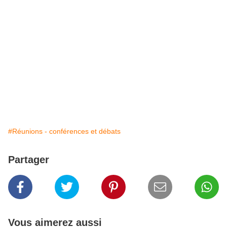
#Réunions - conférences et débats
Partager
Vous aimerez aussi