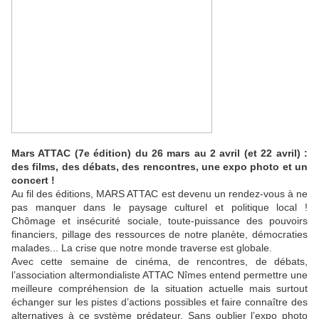
Mars ATTAC (7e édition) du 26 mars au 2 avril (et 22 avril) :
des films, des débats, des rencontres, une expo photo et un
concert !
Au fil des éditions, MARS ATTAC est devenu un rendez-vous à ne
pas manquer dans le paysage culturel et politique local !
Chômage et insécurité sociale, toute-puissance des pouvoirs
financiers, pillage des ressources de notre planète, démocraties
malades... La crise que notre monde traverse est globale.
Avec cette semaine de cinéma, de rencontres, de débats,
l’association altermondialiste ATTAC Nîmes entend permettre une
meilleure compréhension de la situation actuelle mais surtout
échanger sur les pistes d’actions possibles et faire connaître des
alternatives à ce système prédateur. Sans oublier l’expo photo