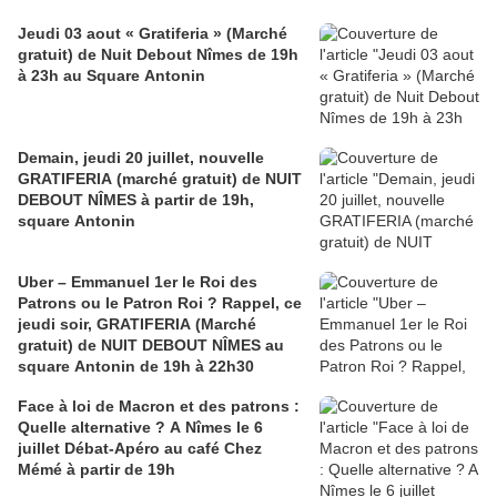
Jeudi 03 aout « Gratiferia » (Marché
gratuit) de Nuit Debout Nîmes de 19h
à 23h au Square Antonin
Demain, jeudi 20 juillet, nouvelle
GRATIFERIA (marché gratuit) de NUIT
DEBOUT NÎMES à partir de 19h,
square Antonin
Uber – Emmanuel 1er le Roi des
Patrons ou le Patron Roi ? Rappel, ce
jeudi soir, GRATIFERIA (Marché
gratuit) de NUIT DEBOUT NÎMES au
square Antonin de 19h à 22h30
Face à loi de Macron et des patrons :
Quelle alternative ? A Nîmes le 6
juillet Débat-Apéro au café Chez
Mémé à partir de 19h