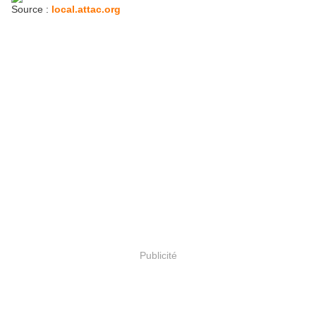
Source :
local.attac.org
Publicité