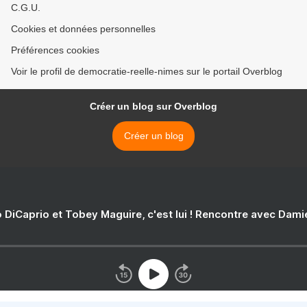
C.G.U.
Cookies et données personnelles
Préférences cookies
Voir le profil de democratie-reelle-nimes sur le portail Overblog
Créer un blog sur Overblog
Créer un blog
 DiCaprio et Tobey Maguire, c'est lui ! Rencontre avec Dam