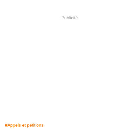
Publicité
#Appels et pétitions