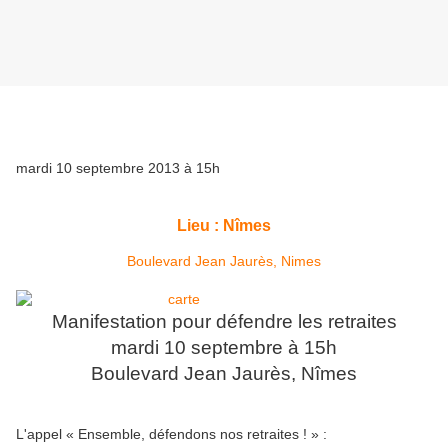
mardi 10 septembre 2013
à 15h
Lieu :
Nîmes
Boulevard Jean Jaurès, Nimes
Manifestation pour défendre les retraites
mardi 10 septembre à 15h
Boulevard Jean Jaurès, Nîmes
L'appel « Ensemble, défendons nos retraites ! » :