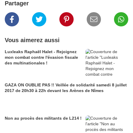
Partager
Vous aimerez aussi
Luxleaks Raphaël Halet - Rejoignez
mon combat contre l'évasion fiscale
des multinationales !
GAZA ON OUBLIE PAS !! Veillée de solidarité samedi 8 juillet
2017 de 20h30 à 22h devant les Arènes de Nîmes
Non au procès des militants de L214 !