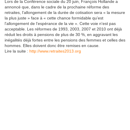
Lors de la Conférence sociale du 20 juin, François Hollande a
annoncé que, dans le cadre de la prochaine réforme des
retraites, l'allongement de la durée de cotisation sera « la mesure
la plus juste » face à « cette chance formidable qu'est
l'allongement de l'espérance de la vie ». Cette voie n'est pas
acceptable. Les réformes de 1993, 2003, 2007 et 2010 ont déjà
réduit les droits à pensions de plus de 30 %, en aggravant les
inégalités déjà fortes entre les pensions des femmes et celles des
hommes. Elles doivent donc être remises en cause.
Lire la suite :
http://www.retraites2013.org