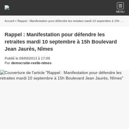
MENU
Accueil
» Rappel : Manifestation pour défendre les retraites mardi 10 septembre à 15h Boulevard Jean Jaurès, Nîmes
Rappel : Manifestation pour défendre les
retraites mardi 10 septembre à 15h Boulevard
Jean Jaurès, Nîmes
Publié le 09/09/2013 à 17:09
Par
democratie-reelle-nimes