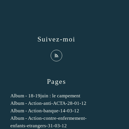
Suivez-moi
Pages
Album - 18-19juin : le campement
Album - Action-anti-ACTA-28-01-12
Album - Action-banque-14-03-12
Album - Action-contre-enfermement-
enfants-etrangers-31-03-12