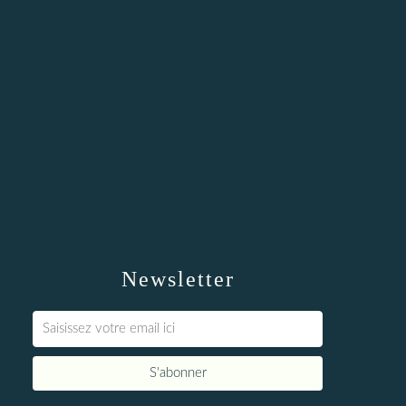
Newsletter