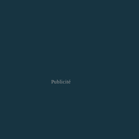
Publicité