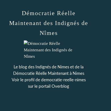
Démocratie Réelle
Maintenant des Indignés de
Nîmes
Le blog des Indignés de Nimes et de la
Démocratie Réelle Maintenant à Nimes
Voir le profil de
democratie-reelle-nimes
sur le portail Overblog