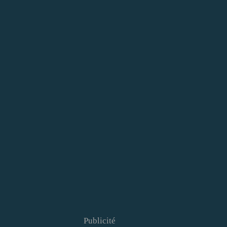
Publicité