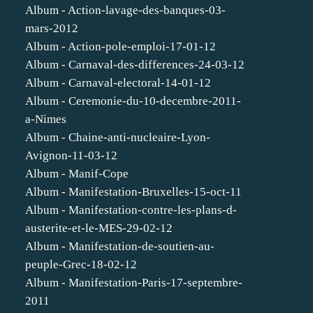
Album - Action-lavage-des-banques-03-
mars-2012
Album - Action-pole-emploi-17-01-12
Album - Carnaval-des-differences-24-03-12
Album - Carnaval-electoral-14-01-12
Album - Ceremonie-du-10-decembre-2011-
a-Nimes
Album - Chaine-anti-nucleaire-Lyon-
Avignon-11-03-12
Album - Manif-Cope
Album - Manifestation-Bruxelles-15-oct-11
Album - Manifestation-contre-les-plans-d-
austerite-et-le-MES-29-02-12
Album - Manifestation-de-soutien-au-
peuple-Grec-18-02-12
Album - Manifestation-Paris-17-septembre-
2011