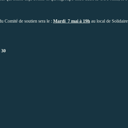
du Comité de soutien sera le :
Mardi 7 mai à 19h
au local de Solidaire
 30