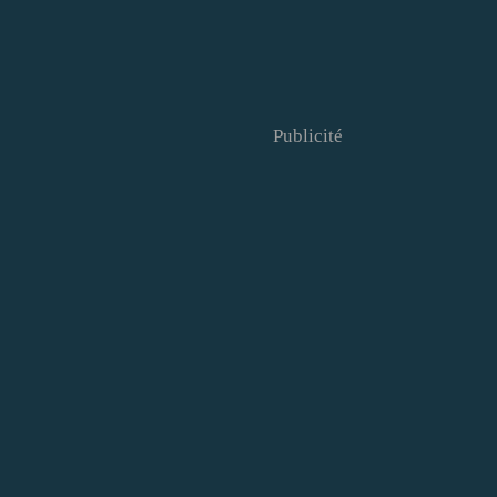
Publicité