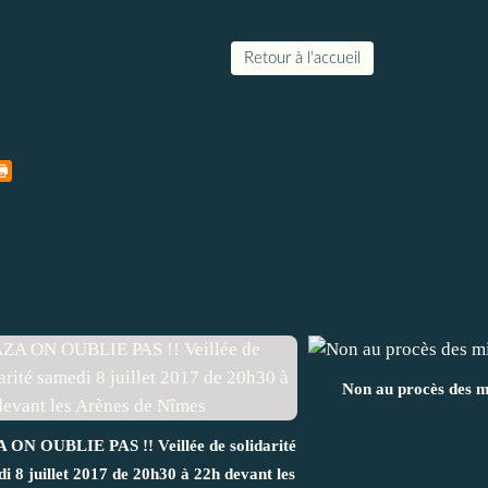
Retour à l'accueil
Non au procès des mi
ON OUBLIE PAS !! Veillée de solidarité
i 8 juillet 2017 de 20h30 à 22h devant les