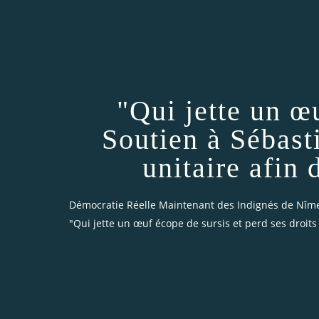
"Qui jette un œu
Soutien à Sébasti
unitaire afin
Démocratie Réelle Maintenant des Indignés de Nîm
"Qui jette un œuf écope de sursis et perd ses droits