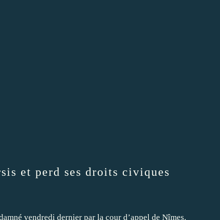
sis et perd ses droits civiques
ndamné vendredi dernier par la cour d’appel de Nîmes.