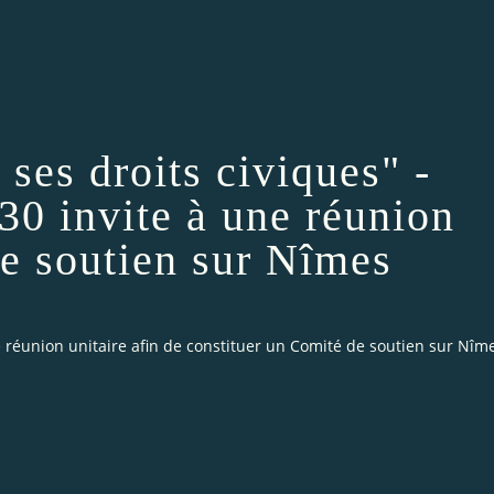
 ses droits civiques" -
30 invite à une réunion
de soutien sur Nîmes
ne réunion unitaire afin de constituer un Comité de soutien sur Nîm