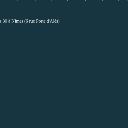
s 30 à Nîmes (6 rue Porte d'Alès).