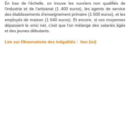
En bas de l’échelle, on trouve les ouvriers non qualifiés de
l’industrie et de l’artisanat (1 400 euros), les agents de service
des établissements d’enseignement primaire (1 500 euros), et les
employés de maison (1 640 euros). Et encore, si ces moyennes
dépassent le smic net, c’est que l’on mélange des salariés âgés
et des jeunes débutants.
Lire sur
Observatoire des inégalités : lien (ici)