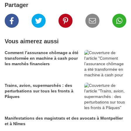
Partager
Vous aimerez aussi
Comment l’assurance chômage a été
transformée en machine à cash pour
les marchés financiers
Trains, avion, supermarchés : des
perturbations sur tous les fronts à
Pâques
Manifestations des magistrats et des avocats à Montpellier
et à Nîmes