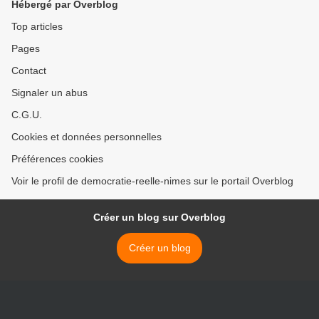
Hébergé par Overblog
Top articles
Pages
Contact
Signaler un abus
C.G.U.
Cookies et données personnelles
Préférences cookies
Voir le profil de democratie-reelle-nimes sur le portail Overblog
Créer un blog sur Overblog
Créer un blog