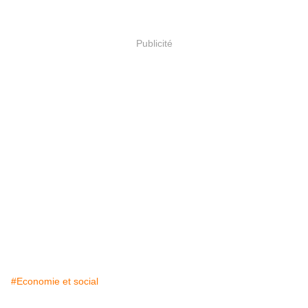
Publicité
#Economie et social