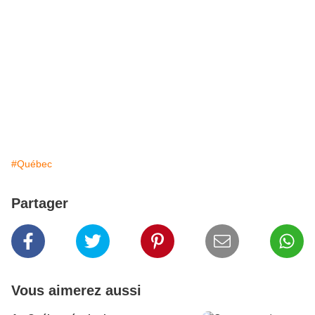
#Québec
Partager
Vous aimerez aussi