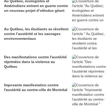
Au Québec, écologistes et
Amérindiens entrent en guerre contre
un nouveau projet d’oléoduc géant
Au Québec, les étudiants se révoltent
contre l’austérité et les saccages
environnementaux
Des manifestations contre l'austérité
réprimées dans la violence au
Québec
Imposante manifestation contre
l'austérité au centre-ville de Montréal