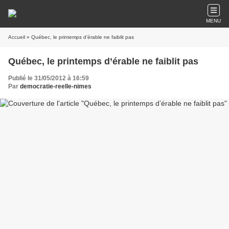
MENU
Accueil
» Québec, le printemps d’érable ne faiblit pas
Québec, le printemps d’érable ne faiblit pas
Publié le 31/05/2012 à 16:59
Par
democratie-reelle-nimes