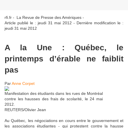
rfi.fr - La Revue de Presse des Amériques -
Article publié le : jeudi 31 mai 2012 - Dernière modification le :
jeudi 31 mai 2012
A la Une : Québec, le
printemps d’érable ne faiblit
pas
Par
Anne Corpet
Manifestation des étudiants dans les rues de Montréal
contre les hausses des frais de scolarité, le 24 mai
2012.
REUTERS/Olivier Jean
Au Québec, les négociations en cours entre le gouvernement et
les associations étudiantes - qui protestent contre la hausse