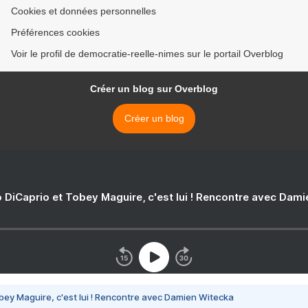
Cookies et données personnelles
Préférences cookies
Voir le profil de democratie-reelle-nimes sur le portail Overblog
Créer un blog sur Overblog
Créer un blog
 DiCaprio et Tobey Maguire, c'est lui ! Rencontre avec Dam
bey Maguire, c'est lui ! Rencontre avec Damien Witecka