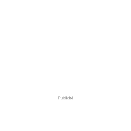
Publicité