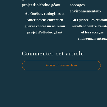
Au Québec, écologistes et
Amérindiens entrent en
Au Québec, les étudian
guerre contre un nouveau
révoltent contre l’aust
projet d’oléoduc géant
et les saccages
environnementaux
Commenter cet article
Ajouter un commentaire