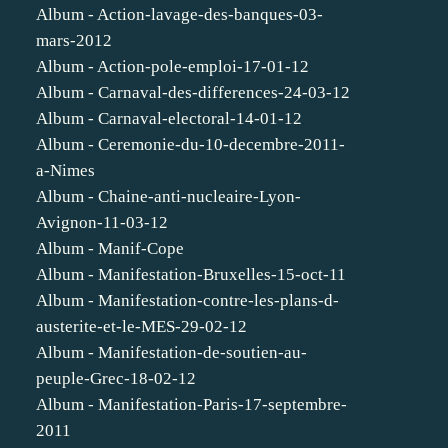
Album - Action-lavage-des-banques-03-
mars-2012
Album - Action-pole-emploi-17-01-12
Album - Carnaval-des-differences-24-03-12
Album - Carnaval-electoral-14-01-12
Album - Ceremonie-du-10-decembre-2011-
a-Nimes
Album - Chaine-anti-nucleaire-Lyon-
Avignon-11-03-12
Album - Manif-Cope
Album - Manifestation-Bruxelles-15-oct-11
Album - Manifestation-contre-les-plans-d-
austerite-et-le-MES-29-02-12
Album - Manifestation-de-soutien-au-
peuple-Grec-18-02-12
Album - Manifestation-Paris-17-septembre-
2011