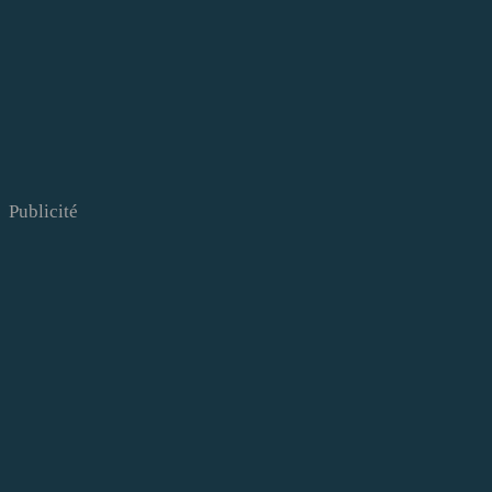
Publicité