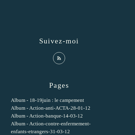
Suivez-moi
Pages
Album - 18-19juin : le campement
Album - Action-anti-ACTA-28-01-12
Album - Action-banque-14-03-12
Album - Action-contre-enfermement-
enfants-etrangers-31-03-12