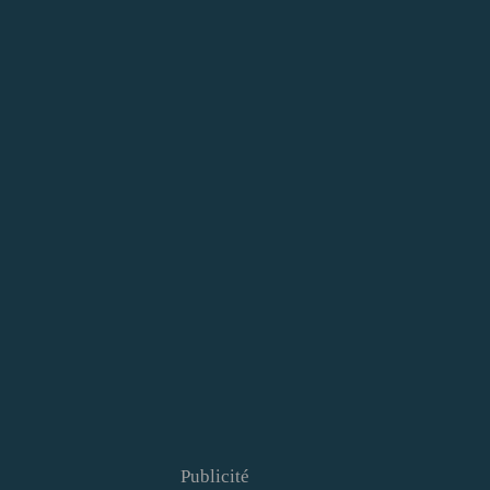
Publicité