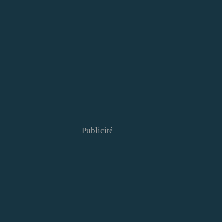
Publicité