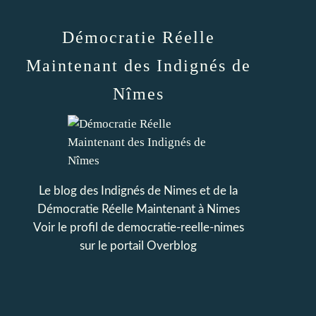
Démocratie Réelle
Maintenant des Indignés de
Nîmes
Le blog des Indignés de Nimes et de la
Démocratie Réelle Maintenant à Nimes
Voir le profil de
democratie-reelle-nimes
sur le portail Overblog