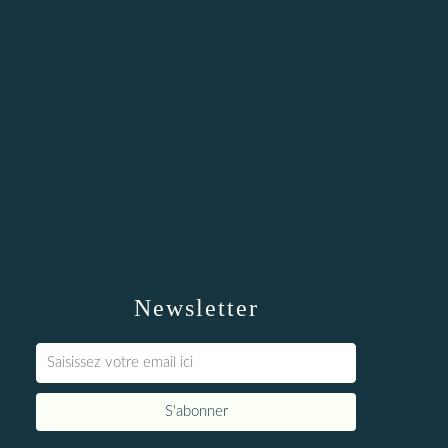
Newsletter