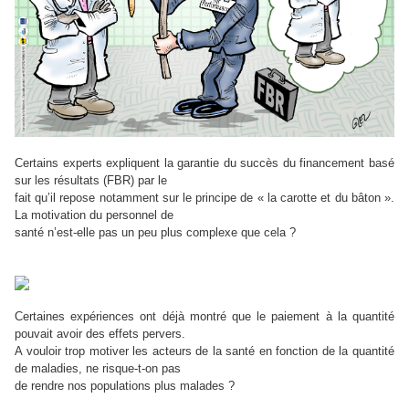
Certains experts expliquent la garantie du succès du financement basé
sur les résultats (FBR) par le
fait qu’il repose notamment sur le principe de « la carotte et du bâton ».
La motivation du personnel de
santé n’est-elle pas un peu plus complexe que cela ?
Certaines expériences ont déjà montré que le paiement à la quantité
pouvait avoir des effets pervers.
A vouloir trop motiver les acteurs de la santé en fonction de la quantité
de maladies, ne risque-t-on pas
de rendre nos populations plus malades ?