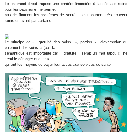
Le paiement direct impose une barrière financière à l’accès aux soins
pour les pauvres et ne permet
pas de financer les systèmes de santé. Il est pourtant très souvent
remis en avant par certains
Le principe de « gratuité des soins », pardon « d’exemption du
paiement des soins » (oui, la
sémantique est importante car « gratuité » serait un mot tabou !), ne
semble déranger que ceux
qui ont les moyens de payer leur accès aux services de santé