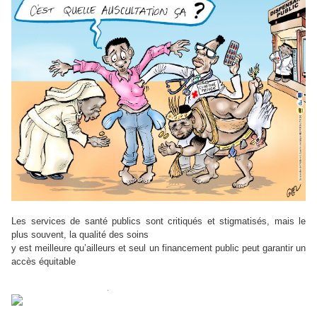
Les services de santé publics sont critiqués et stigmatisés, mais le
plus souvent, la qualité des soins
y est meilleure qu’ailleurs et seul un financement public peut garantir un
accès équitable
.