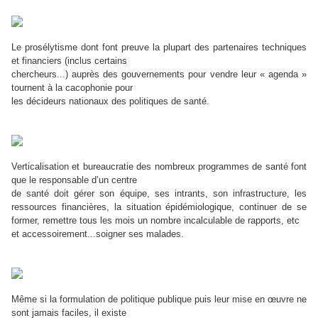
Le prosélytisme dont font preuve la plupart des partenaires techniques
et financiers (inclus certains
chercheurs...) auprès des gouvernements pour vendre leur « agenda »
tournent à la cacophonie pour
les décideurs nationaux des politiques de santé.
Verticalisation et bureaucratie des nombreux programmes de santé font
que le responsable d’un centre
de santé doit gérer son équipe, ses intrants, son infrastructure, les
ressources financières, la situation épidémiologique, continuer de se
former, remettre tous les mois un nombre incalculable de rapports, etc
et accessoirement...soigner ses malades.
Même si la formulation de politique publique puis leur mise en œuvre ne
sont jamais faciles, il existe