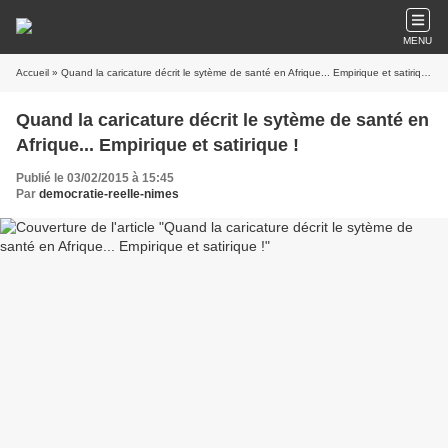
MENU
Accueil
» Quand la caricature décrit le sytème de santé en Afrique... Empirique et satirique !
Quand la caricature décrit le sytème de santé en
Afrique... Empirique et satirique !
Publié le 03/02/2015 à 15:45
Par
democratie-reelle-nimes