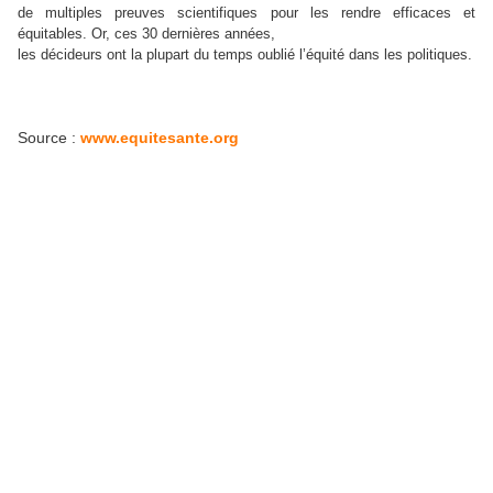
de multiples preuves scientifiques pour les rendre efficaces et
équitables. Or, ces 30 dernières années,
les décideurs ont la plupart du temps oublié l’équité dans les politiques.
Source :
www.equitesante.org