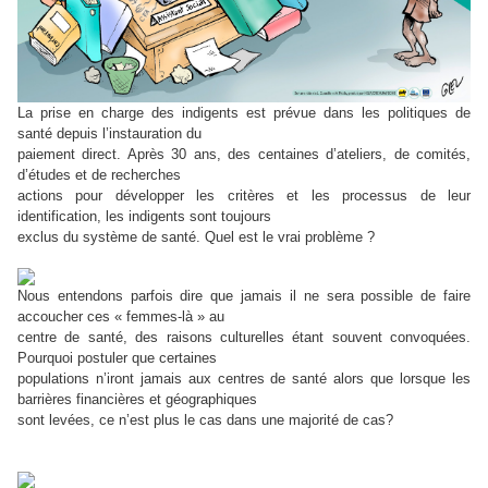
La prise en charge des indigents est prévue dans les politiques de
santé depuis l’instauration du
paiement direct. Après 30 ans, des centaines d’ateliers, de comités,
d’études et de recherches
actions pour développer les critères et les processus de leur
identification, les indigents sont toujours
exclus du système de santé. Quel est le vrai problème ?
Nous entendons parfois dire que jamais il ne sera possible de faire
accoucher ces « femmes-là » au
centre de santé, des raisons culturelles étant souvent convoquées.
Pourquoi postuler que certaines
populations n’iront jamais aux centres de santé alors que lorsque les
barrières financières et géographiques
sont levées, ce n’est plus le cas dans une majorité de cas?