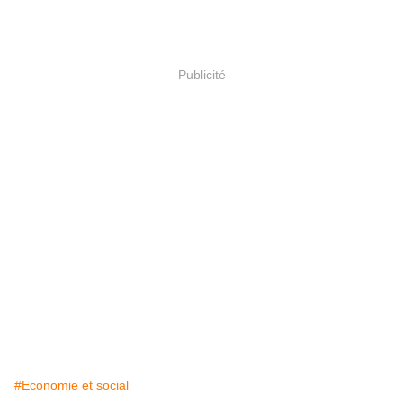
Publicité
#Economie et social