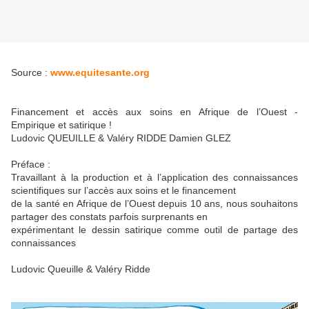
Source :
www.equitesante.org
Financement et accès aux soins en Afrique de l’Ouest -
Empirique et satirique !
Ludovic QUEUILLE & Valéry RIDDE Damien GLEZ
Préface :
Travaillant à la production et à l’application des connaissances
scientifiques sur l’accès aux soins et le financement
de la santé en Afrique de l’Ouest depuis 10 ans, nous souhaitons
partager des constats parfois surprenants en
expérimentant le dessin satirique comme outil de partage des
connaissances
Ludovic Queuille & Valéry Ridde