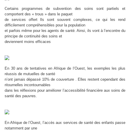
Certains programmes de subvention des soins sont partiels et
comportent des « trous » dans le paquet
de services offert Ils sont souvent complexes, ce qui les rend
difficilement compréhensibles pour la population
et parfois même pour les agents de santé. Ainsi, ils vont à l’encontre du
principe de continuité des soins et
deviennent moins efficaces
En 30 ans de tentatives en Afrique de l’Ouest, les exemples les plus
réussis de mutuelles de santé
n’ont jamais dépassé 10% de couverture . Elles restent cependant des
ritournelles incontournables
dans les réflexions pour améliorer l’accessibilité financière aux soins de
santé des pauvres.
En Afrique de l’Ouest, l’accès aux services de santé des enfants passe
notamment par une