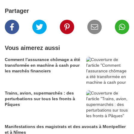
Partager
Vous aimerez aussi
Comment l’assurance chômage a été
transformée en machine à cash pour
les marchés financiers
Trains, avion, supermarchés : des
perturbations sur tous les fronts à
Pâques
Manifestations des magistrats et des avocats à Montpellier
et à Nîmes