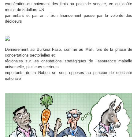
exonération du paiement des frais au point de service, ce qui coûte
moins de 5 dollars US
par enfant et par an . Son financement passe par la volonté des
décideurs
Dernièrement au Burkina Faso, comme au Mali, lors de la phase de
concertations sectorielles et
régionales sur les orientations stratégiques de l’assurance maladie
universelle, plusieurs secteurs
importants de la Nation se sont opposés au principe de solidarité
nationale