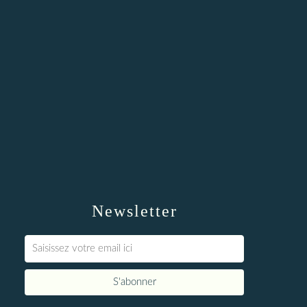
Newsletter