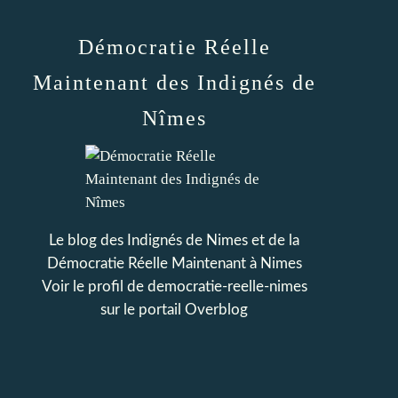
Démocratie Réelle
Maintenant des Indignés de
Nîmes
Le blog des Indignés de Nimes et de la
Démocratie Réelle Maintenant à Nimes
Voir le profil de
democratie-reelle-nimes
sur le portail Overblog