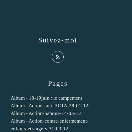
Suivez-moi
Pages
Album - 18-19juin : le campement
Album - Action-anti-ACTA-28-01-12
Album - Action-banque-14-03-12
Album - Action-contre-enfermement-
enfants-etrangers-31-03-12