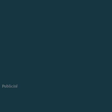
Publicité