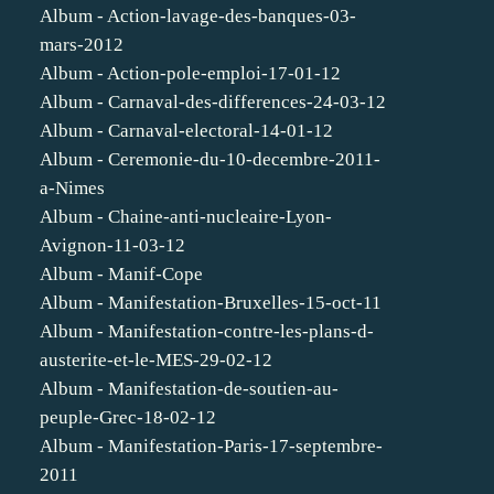
Album - Action-lavage-des-banques-03-
mars-2012
Album - Action-pole-emploi-17-01-12
Album - Carnaval-des-differences-24-03-12
Album - Carnaval-electoral-14-01-12
Album - Ceremonie-du-10-decembre-2011-
a-Nimes
Album - Chaine-anti-nucleaire-Lyon-
Avignon-11-03-12
Album - Manif-Cope
Album - Manifestation-Bruxelles-15-oct-11
Album - Manifestation-contre-les-plans-d-
austerite-et-le-MES-29-02-12
Album - Manifestation-de-soutien-au-
peuple-Grec-18-02-12
Album - Manifestation-Paris-17-septembre-
2011