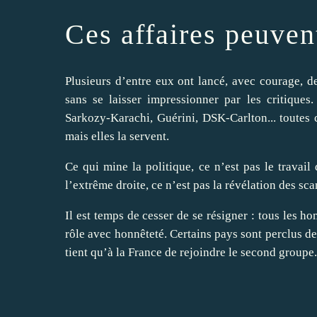
Ces affaires peuven
Plusieurs d’entre eux ont lancé, avec courage, d
sans se laisser impressionner par les critiques
.
Sarkozy-Karachi, Guérini, DSK-Carlton... toutes c
mais elles la servent.
Ce qui mine la politique, ce n’est pas le travail
l’extrême droite, ce n’est pas la révélation des s
Il est temps de cesser de se résigner : tous les h
rôle avec honnêteté. Certains pays sont perclus de
tient qu’à la France de rejoindre le second groupe.