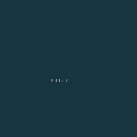
Publicité