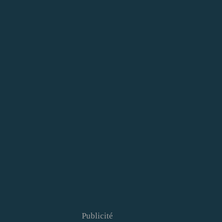
Publicité