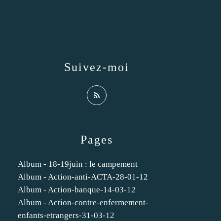
Suivez-moi
Pages
Album - 18-19juin : le campement
Album - Action-anti-ACTA-28-01-12
Album - Action-banque-14-03-12
Album - Action-contre-enfermement-
enfants-etrangers-31-03-12