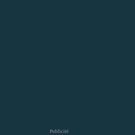
Publicité