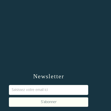
Newsletter