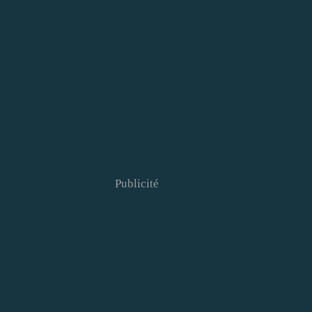
Publicité