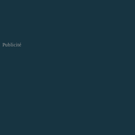
Publicité