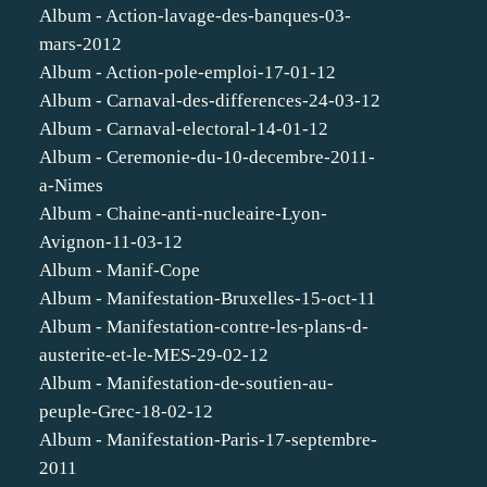
Album - Action-lavage-des-banques-03-
mars-2012
Album - Action-pole-emploi-17-01-12
Album - Carnaval-des-differences-24-03-12
Album - Carnaval-electoral-14-01-12
Album - Ceremonie-du-10-decembre-2011-
a-Nimes
Album - Chaine-anti-nucleaire-Lyon-
Avignon-11-03-12
Album - Manif-Cope
Album - Manifestation-Bruxelles-15-oct-11
Album - Manifestation-contre-les-plans-d-
austerite-et-le-MES-29-02-12
Album - Manifestation-de-soutien-au-
peuple-Grec-18-02-12
Album - Manifestation-Paris-17-septembre-
2011