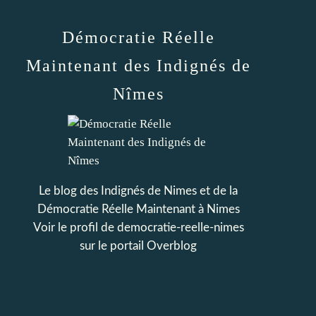
Démocratie Réelle
Maintenant des Indignés de
Nîmes
Le blog des Indignés de Nimes et de la
Démocratie Réelle Maintenant à Nimes
Voir le profil de
democratie-reelle-nimes
sur le portail Overblog