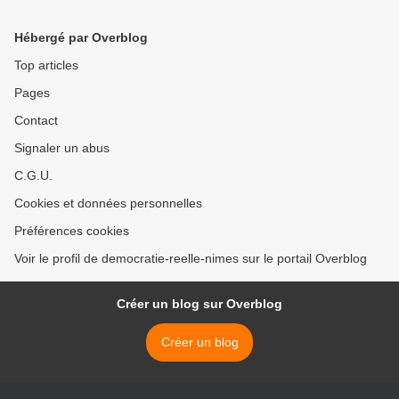
Hébergé par Overblog
Top articles
Pages
Contact
Signaler un abus
C.G.U.
Cookies et données personnelles
Préférences cookies
Voir le profil de democratie-reelle-nimes sur le portail Overblog
Créer un blog sur Overblog
Créer un blog