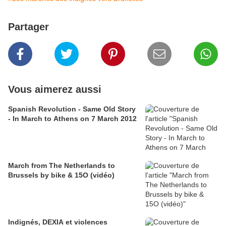
Partager
Vous aimerez aussi
Spanish Revolution - Same Old Story
- In March to Athens on 7 March 2012
March from The Netherlands to
Brussels by bike & 15O (vidéo)
Indignés, DEXIA et violences