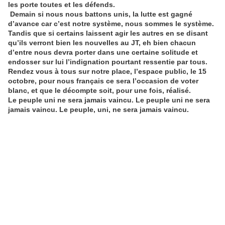
les porte toutes et les défends.
Demain si nous nous battons unis, la lutte est gagné
d’avance car c’est notre système, nous sommes le système.
Tandis que si certains laissent agir les autres en se disant
qu’ils verront bien les nouvelles au JT, eh bien chacun
d’entre nous devra porter dans une certaine solitude et
endosser sur lui l’indignation pourtant ressentie par tous.
Rendez vous à tous sur notre place, l’espace public, le 15
octobre, pour nous français ce sera l’occasion de voter
blanc, et que le décompte soit, pour une fois, réalisé.
Le peuple uni ne sera jamais vaincu. Le peuple uni ne sera
jamais vaincu. Le peuple, uni, ne sera jamais vaincu.