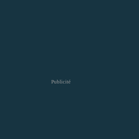
Publicité