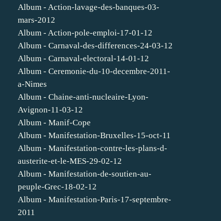
Album - Action-lavage-des-banques-03-
mars-2012
Album - Action-pole-emploi-17-01-12
Album - Carnaval-des-differences-24-03-12
Album - Carnaval-electoral-14-01-12
Album - Ceremonie-du-10-decembre-2011-
a-Nimes
Album - Chaine-anti-nucleaire-Lyon-
Avignon-11-03-12
Album - Manif-Cope
Album - Manifestation-Bruxelles-15-oct-11
Album - Manifestation-contre-les-plans-d-
austerite-et-le-MES-29-02-12
Album - Manifestation-de-soutien-au-
peuple-Grec-18-02-12
Album - Manifestation-Paris-17-septembre-
2011