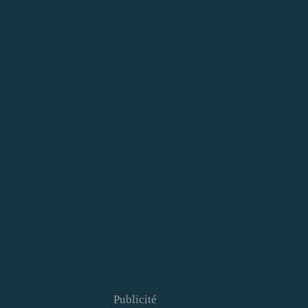
Publicité