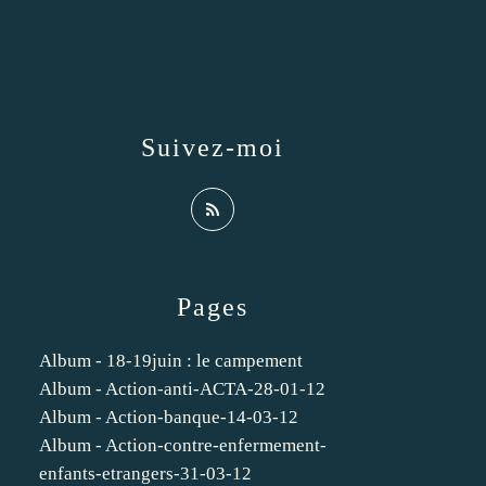
Suivez-moi
Pages
Album - 18-19juin : le campement
Album - Action-anti-ACTA-28-01-12
Album - Action-banque-14-03-12
Album - Action-contre-enfermement-
enfants-etrangers-31-03-12