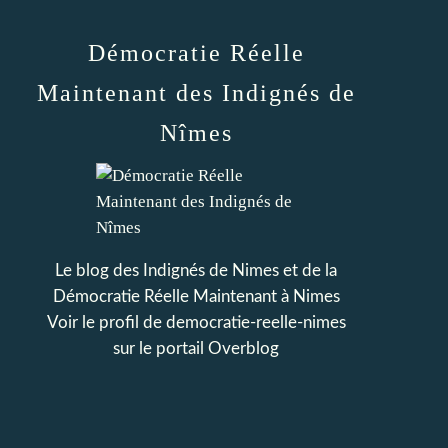
Démocratie Réelle
Maintenant des Indignés de
Nîmes
Le blog des Indignés de Nimes et de la
Démocratie Réelle Maintenant à Nimes
Voir le profil de
democratie-reelle-nimes
sur le portail Overblog