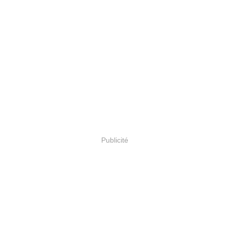
Publicité