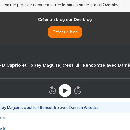
Voir le profil de democratie-reelle-nimes sur le portail Overblog
Créer un blog sur Overblog
Créer un blog
 DiCaprio et Tobey Maguire, c'est lui ! Rencontre avec Dam
bey Maguire, c'est lui ! Rencontre avec Damien Witecka
e 6
e 5