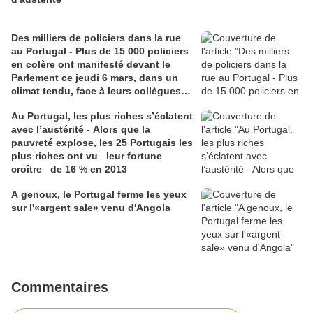
Des milliers de policiers dans la rue
au Portugal - Plus de 15 000 policiers
en colère ont manifesté devant le
Parlement ce jeudi 6 mars, dans un
climat tendu, face à leurs collègues
en uniforme
Au Portugal, les plus riches s’éclatent
avec l’austérité - Alors que la
pauvreté explose, les 25 Portugais les
plus riches ont vu leur fortune
croître de 16 % en 2013
A genoux, le Portugal ferme les yeux
sur l'«argent sale» venu d'Angola
Commentaires