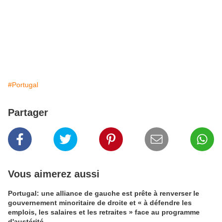
#Portugal
Partager
Vous aimerez aussi
Portugal: une alliance de gauche est prête à renverser le
gouvernement minoritaire de droite et « à défendre les
emplois, les salaires et les retraites » face au programme
d'austérité