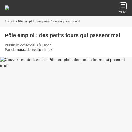
MENU
Accueil
» Pôle emploi : des petits fours qui passent mal
Pôle emploi : des petits fours qui passent mal
Publié le 22/02/2013 à 14:27
Par
democratie-reelle-nimes