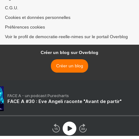
C.G.U.
Cookies et données personnelles
Préférences cookies
Voir le profil de democratie-reelle-nimes sur le portail Overblog
Créer un blog sur Overblog
Créer un blog
FACE A - un podcast Purecharts
FACE A #30 : Eve Angeli raconte "Avant de partir"