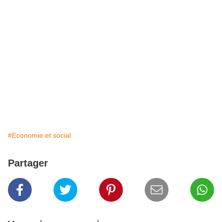
#Economie et social
Partager