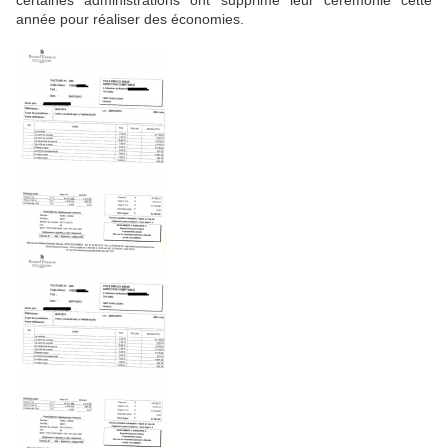
année pour réaliser des économies.