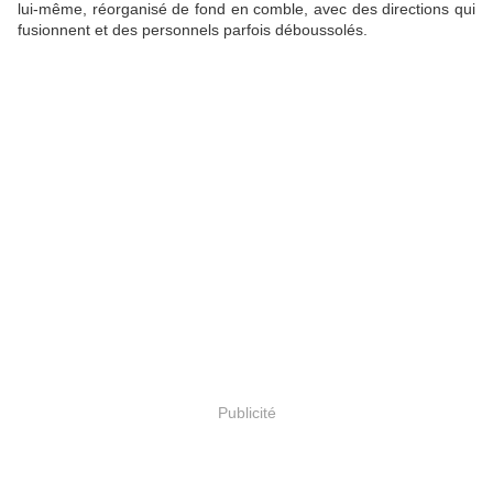
lui-même, réorganisé de fond en comble, avec des directions qui
fusionnent et des personnels parfois déboussolés.
Publicité