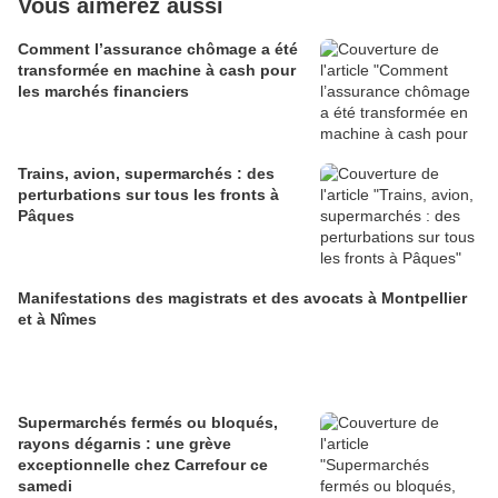
Vous aimerez aussi
Comment l’assurance chômage a été
transformée en machine à cash pour
les marchés financiers
Trains, avion, supermarchés : des
perturbations sur tous les fronts à
Pâques
Manifestations des magistrats et des avocats à Montpellier
et à Nîmes
Supermarchés fermés ou bloqués,
rayons dégarnis : une grève
exceptionnelle chez Carrefour ce
samedi