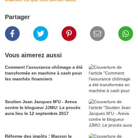
Partager
Vous aimerez aussi
Comment l’assurance chômage a été
transformée en machine à cash pour
les marchés financiers
Soutien Jean Jacques M'U - Areva
contre le blogueur JJMU: Le procès
aura lieu le 12 septembre 2017
Réforme des impôts : Macron le