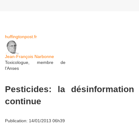
huffingtonpost.fr
Jean-François Narbonne
Toxicologue, membre de
l'Anses
Pesticides: la désinformation
continue
Publication: 14/01/2013 06h39