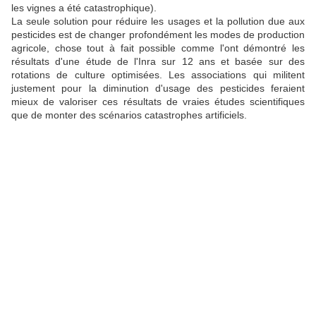
les vignes a été catastrophique).
La seule solution pour réduire les usages et la pollution due aux
pesticides est de changer profondément les modes de production
agricole, chose tout à fait possible comme l'ont démontré les
résultats d'une étude de l'Inra sur 12 ans et basée sur des
rotations de culture optimisées. Les associations qui militent
justement pour la diminution d'usage des pesticides feraient
mieux de valoriser ces résultats de vraies études scientifiques
que de monter des scénarios catastrophes artificiels.