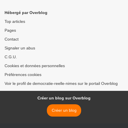
Aucun communiqué
Hébergé par Overblog
Top articles
Pages
Contact
Signaler un abus
C.G.U.
Cookies et données personnelles
Préférences cookies
Voir le profil de democratie-reelle-nimes sur le portail Overblog
Créer un blog sur Overblog
Créer un blog