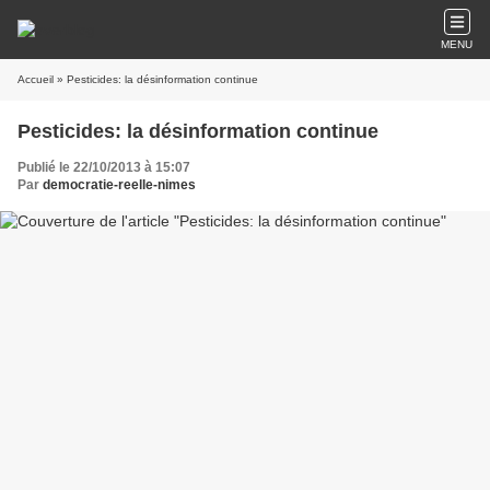
MENU
Accueil
» Pesticides: la désinformation continue
Pesticides: la désinformation continue
Publié le 22/10/2013 à 15:07
Par
democratie-reelle-nimes