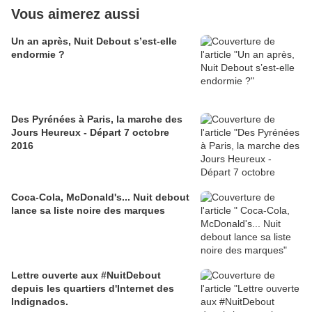
Vous aimerez aussi
Un an après, Nuit Debout s’est-elle
endormie ?
Des Pyrénées à Paris, la marche des
Jours Heureux - Départ 7 octobre
2016
Coca-Cola, McDonald's... Nuit debout
lance sa liste noire des marques
Lettre ouverte aux #NuitDebout
depuis les quartiers d'Internet des
Indignados.