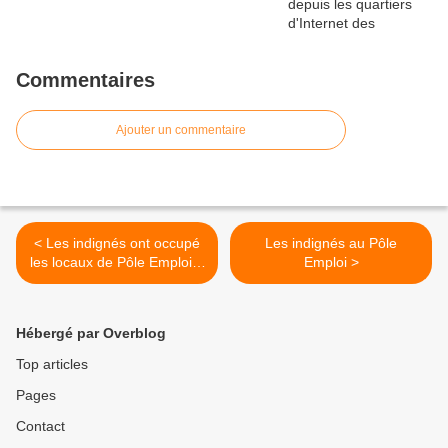
Commentaires
Ajouter un commentaire
< Les indignés ont occupé
Les indignés au Pôle
les locaux de Pôle Emploi à
Emploi >
Vaise
Hébergé par Overblog
Top articles
Pages
Contact