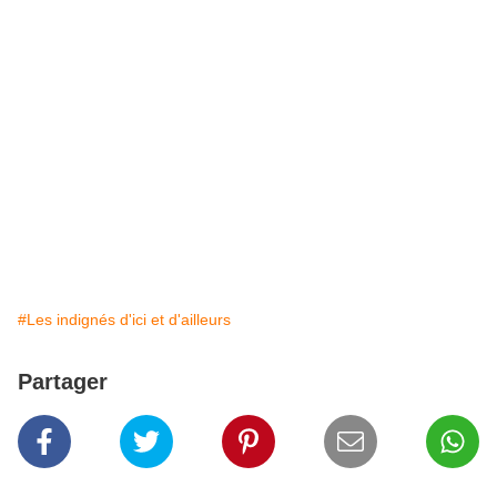
#Les indignés d'ici et d'ailleurs
Partager