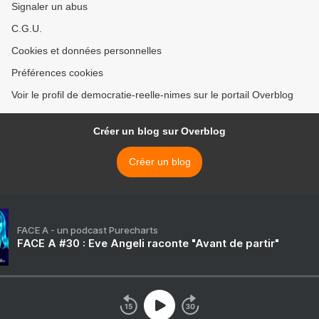
Signaler un abus
C.G.U.
Cookies et données personnelles
Préférences cookies
Voir le profil de democratie-reelle-nimes sur le portail Overblog
Créer un blog sur Overblog
Créer un blog
FACE A - un podcast Purecharts
FACE A #30 : Eve Angeli raconte "Avant de partir"