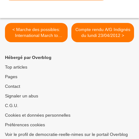
< Marche des possibles:
Compte rendu A/G Indignés
International March to
du lundi 23/04/2012 >
Jerusalem
Hébergé par Overblog
Top articles
Pages
Contact
Signaler un abus
C.G.U.
Cookies et données personnelles
Préférences cookies
Voir le profil de democratie-reelle-nimes sur le portail Overblog