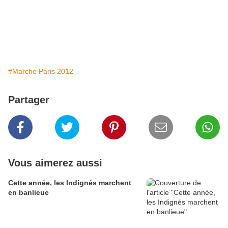
#Marche Paris 2012
Partager
Vous aimerez aussi
Cette année, les Indignés marchent
en banlieue