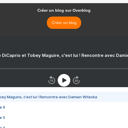
Créer un blog sur Overblog
Créer un blog
 DiCaprio et Tobey Maguire, c'est lui ! Rencontre avec Dam
bey Maguire, c'est lui ! Rencontre avec Damien Witecka
e 6
e 5
e 4