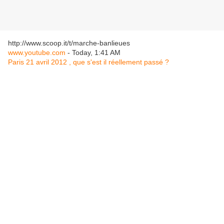
http://www.scoop.it/t/marche-banlieues
www.youtube.com
- Today, 1:41 AM
Paris 21 avril 2012 , que s'est il réellement passé ?