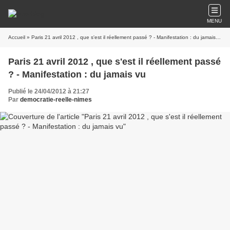
MENU
Accueil
» Paris 21 avril 2012 , que s'est il réellement passé ? - Manifestation : du jamais vu
Paris 21 avril 2012 , que s'est il réellement passé
? - Manifestation : du jamais vu
Publié le 24/04/2012 à 21:27
Par
democratie-reelle-nimes