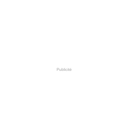
Publicité