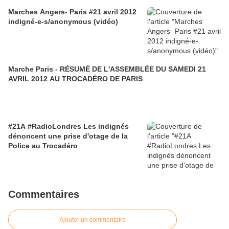
Marches Angers- Paris #21 avril 2012
indigné-e-s/anonymous (vidéo)
Marche Paris - RÉSUMÉ DE L'ASSEMBLÉE DU SAMEDI 21
AVRIL 2012 AU TROCADÉRO DE PARIS
#21A #RadioLondres Les indignés
dénoncent une prise d'otage de la
Police au Trocadéro
Commentaires
Ajouter un commentaire