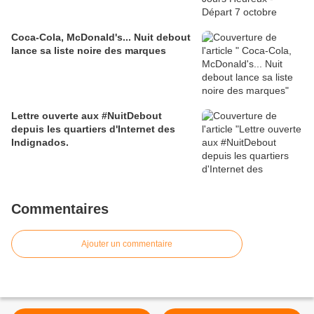
Coca-Cola, McDonald's... Nuit debout
lance sa liste noire des marques
Lettre ouverte aux #NuitDebout
depuis les quartiers d'Internet des
Indignados.
Commentaires
Ajouter un commentaire