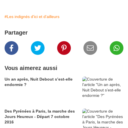
#Les indignés d'ici et d'ailleurs
Partager
Vous aimerez aussi
Un an après, Nuit Debout s’est-elle
endormie ?
Des Pyrénées à Paris, la marche des
Jours Heureux - Départ 7 octobre
2016