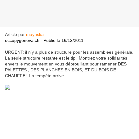
Article par
mayuska
occupygeneva.ch - Publié le 16/12/2011
URGENT: il n’y a plus de structure pour les assemblées générale.
La seule structure restante est le tipi. Montrez votre solidarités
envers le mouvement en vous débrouillant pour ramener DES
PALETTES , DES PLANCHES EN BOIS, ET DU BOIS DE
CHAUFFE! La tempête arrive…