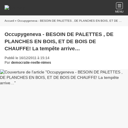
MENU
Accueil
» Occupygeneva - BESOIN DE PALETTES , DE PLANCHES EN BOIS, ET DE BOIS DE CHAUFFE! La tempête arrive…
Occupygeneva - BESOIN DE PALETTES , DE
PLANCHES EN BOIS, ET DE BOIS DE
CHAUFFE! La tempête arrive…
Publié le 16/12/2011 à 15:14
Par
democratie-reelle-nimes