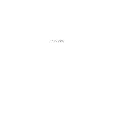
Publicité