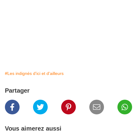
#Les indignés d'ici et d'ailleurs
Partager
Vous aimerez aussi