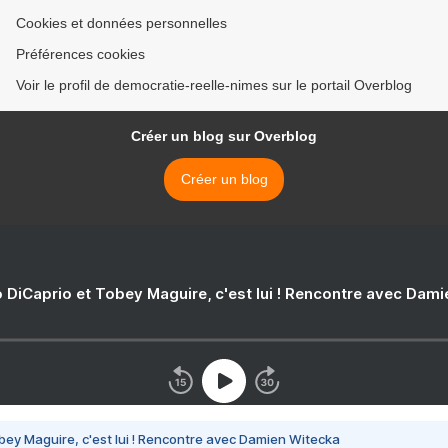
Cookies et données personnelles
Préférences cookies
Voir le profil de democratie-reelle-nimes sur le portail Overblog
Créer un blog sur Overblog
Créer un blog
 DiCaprio et Tobey Maguire, c'est lui ! Rencontre avec Dam
bey Maguire, c'est lui ! Rencontre avec Damien Witecka