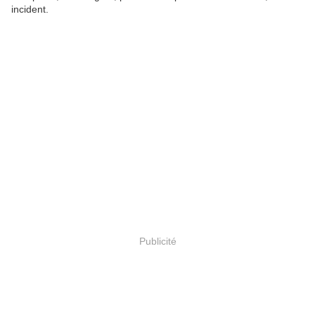
incident.
Publicité