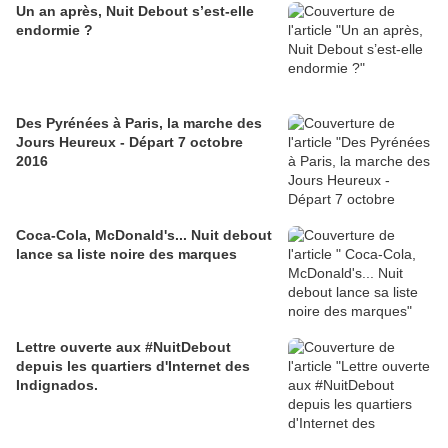
Un an après, Nuit Debout s’est-elle
endormie ?
Des Pyrénées à Paris, la marche des
Jours Heureux - Départ 7 octobre
2016
Coca-Cola, McDonald's... Nuit debout
lance sa liste noire des marques
Lettre ouverte aux #NuitDebout
depuis les quartiers d'Internet des
Indignados.