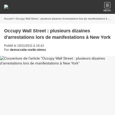
MENU
Accueil
» Occupy Wall Street : plusieurs dizaines d'arrestations lors de manifestations à New York
Occupy Wall Street : plusieurs dizaines
d'arrestations lors de manifestations à New York
Publié le 18/11/2011 à 10:41
Par
democratie-reelle-nimes