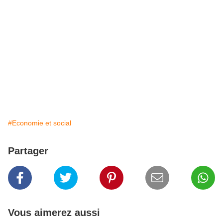
#Economie et social
Partager
Vous aimerez aussi