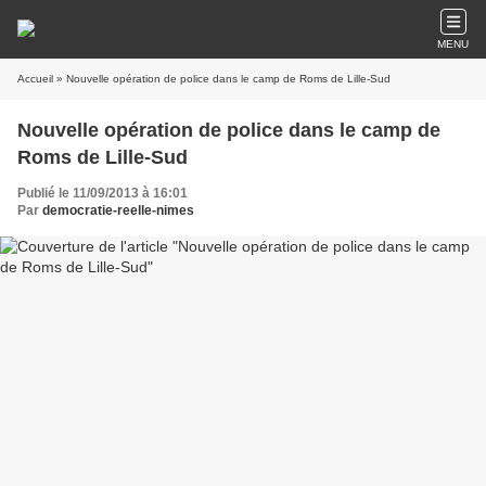
MENU
Accueil
» Nouvelle opération de police dans le camp de Roms de Lille-Sud
Nouvelle opération de police dans le camp de
Roms de Lille-Sud
Publié le 11/09/2013 à 16:01
Par
democratie-reelle-nimes