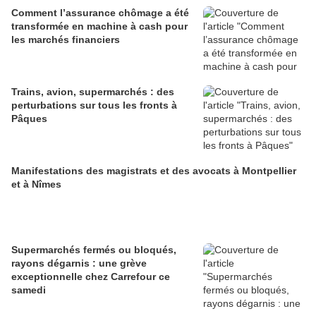
Comment l’assurance chômage a été
transformée en machine à cash pour
les marchés financiers
Trains, avion, supermarchés : des
perturbations sur tous les fronts à
Pâques
Manifestations des magistrats et des avocats à Montpellier
et à Nîmes
Supermarchés fermés ou bloqués,
rayons dégarnis : une grève
exceptionnelle chez Carrefour ce
samedi