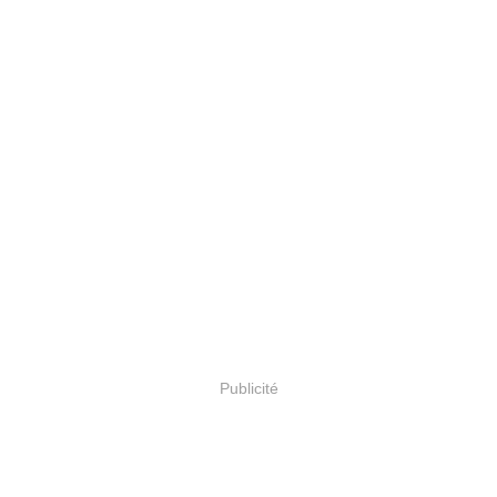
Publicité