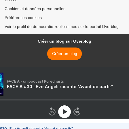
Cookies et données personnelles
Préférences cookies
Voir le profil de democratie-reelle-nimes sur le portail Overblog
Créer un blog sur Overblog
Créer un blog
FACE A - un podcast Purecharts
FACE A #30 : Eve Angeli raconte "Avant de partir"
#30 : Eve Angeli raconte "Avant de partir"