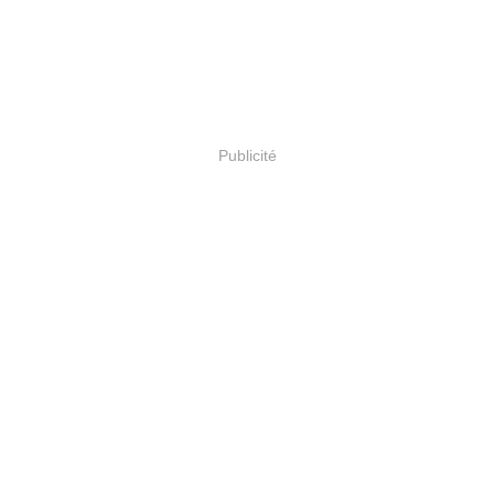
Publicité