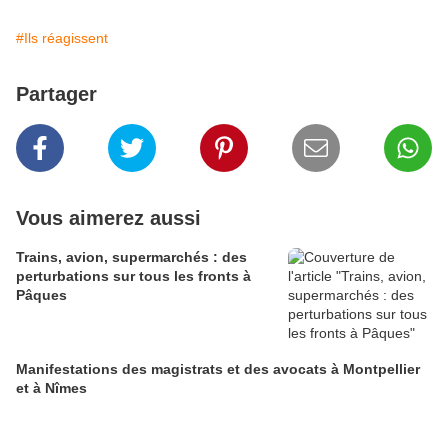
#Ils réagissent
Partager
Vous aimerez aussi
Trains, avion, supermarchés : des
perturbations sur tous les fronts à
Pâques
Manifestations des magistrats et des avocats à Montpellier
et à Nîmes