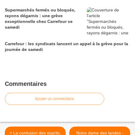
Supermarchés fermés ou bloqués,
rayons dégarnis : une grève
exceptionnelle chez Carrefour ce
samedi
Carrefour : les syndicats lancent un appel à la grève pour la
journée de samedi
Commentaires
Ajouter un commentaire
< La confusion des esprits,
Notre dame des landes -