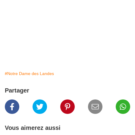
#Notre Dame des Landes
Partager
Vous aimerez aussi