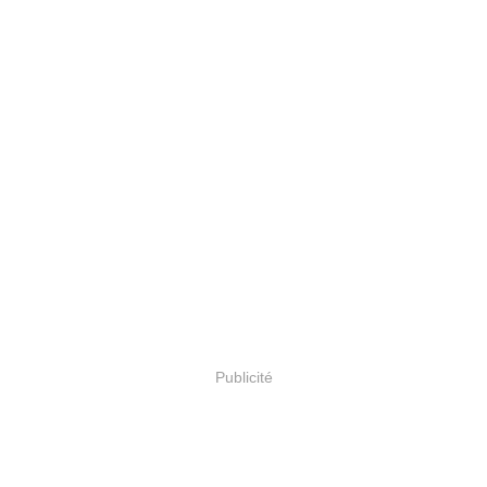
Publicité