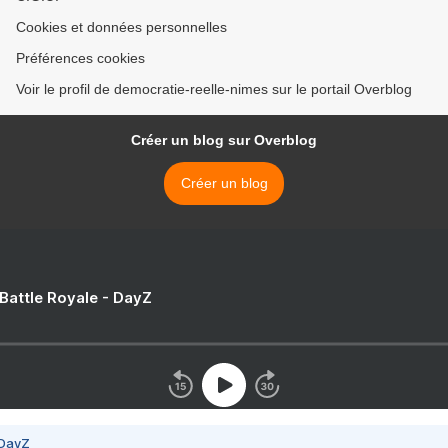
Cookies et données personnelles
Préférences cookies
Voir le profil de democratie-reelle-nimes sur le portail Overblog
Créer un blog sur Overblog
Créer un blog
 Battle Royale - DayZ
 DayZ