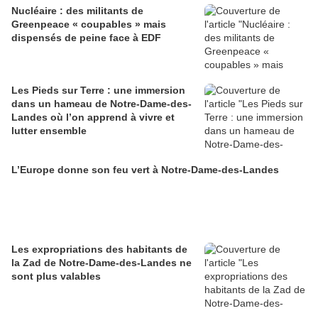
Nucléaire : des militants de
Greenpeace « coupables » mais
dispensés de peine face à EDF
Les Pieds sur Terre : une immersion
dans un hameau de Notre-Dame-des-
Landes où l’on apprend à vivre et
lutter ensemble
L’Europe donne son feu vert à Notre-Dame-des-Landes
Les expropriations des habitants de
la Zad de Notre-Dame-des-Landes ne
sont plus valables