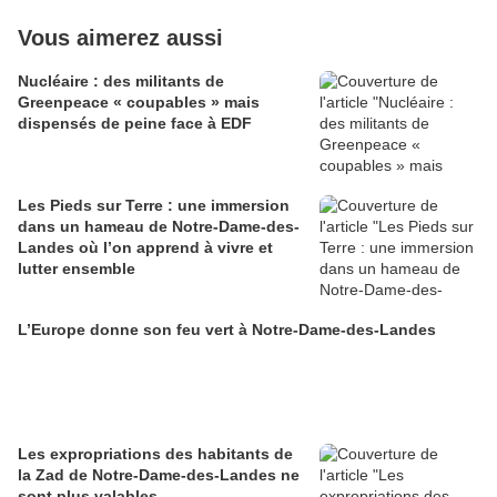
Vous aimerez aussi
Nucléaire : des militants de
Greenpeace « coupables » mais
dispensés de peine face à EDF
Les Pieds sur Terre : une immersion
dans un hameau de Notre-Dame-des-
Landes où l’on apprend à vivre et
lutter ensemble
L’Europe donne son feu vert à Notre-Dame-des-Landes
Les expropriations des habitants de
la Zad de Notre-Dame-des-Landes ne
sont plus valables