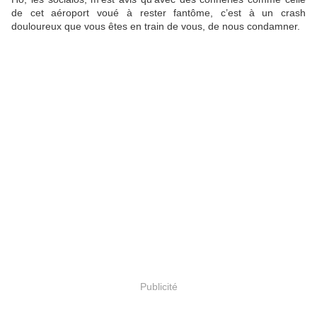
de cet aéroport voué à rester fantôme, c’est à un crash
douloureux que vous êtes en train de vous, de nous condamner.
Publicité