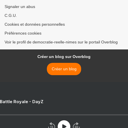
Signaler un abus
C.G.U.
Cookies et données personnelles
Préférences cookies
Voir le profil de democratie-reelle-nimes sur le portail Overblog
Créer un blog sur Overblog
Créer un blog
 Battle Royale - DayZ