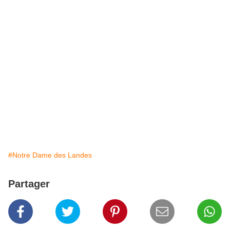
#Notre Dame des Landes
Partager