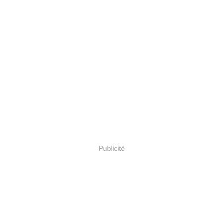
Publicité