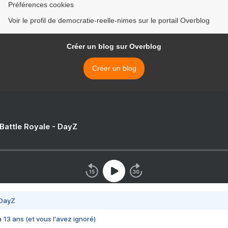
Préférences cookies
Voir le profil de democratie-reelle-nimes sur le portail Overblog
Créer un blog sur Overblog
Créer un blog
 Battle Royale - DayZ
 DayZ
 a 13 ans (et vous l'avez ignoré)