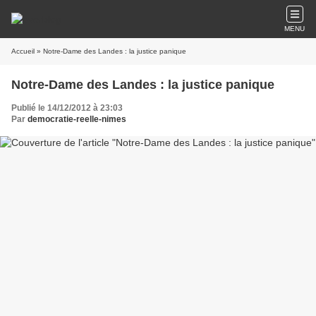
MENU
Accueil
» Notre-Dame des Landes : la justice panique
Notre-Dame des Landes : la justice panique
Publié le 14/12/2012 à 23:03
Par
democratie-reelle-nimes