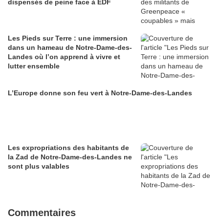
dispensés de peine face à EDF
Les Pieds sur Terre : une immersion
dans un hameau de Notre-Dame-des-
Landes où l’on apprend à vivre et
lutter ensemble
L’Europe donne son feu vert à Notre-Dame-des-Landes
Les expropriations des habitants de
la Zad de Notre-Dame-des-Landes ne
sont plus valables
Commentaires