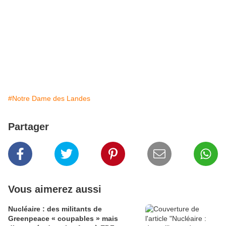
#Notre Dame des Landes
Partager
Vous aimerez aussi
Nucléaire : des militants de
Greenpeace « coupables » mais