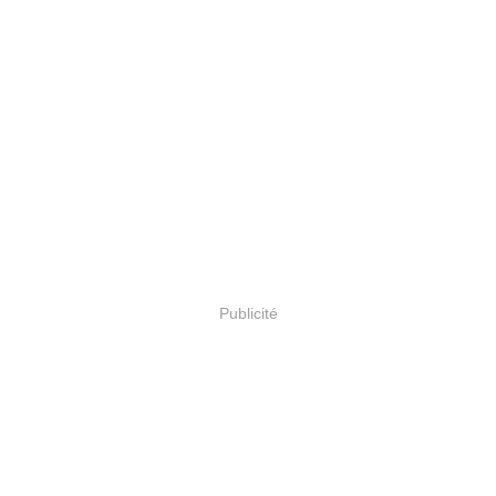
Publicité