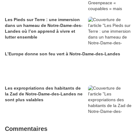
Les Pieds sur Terre : une immersion
dans un hameau de Notre-Dame-des-
Landes où l’on apprend à vivre et
lutter ensemble
L’Europe donne son feu vert à Notre-Dame-des-Landes
Les expropriations des habitants de
la Zad de Notre-Dame-des-Landes ne
sont plus valables
Commentaires