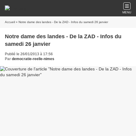
MENU
Accueil
» Notre dame des landes - De la ZAD - Infos du samedi 26 janvier
Notre dame des landes - De la ZAD - Infos du
samedi 26 janvier
Publié le 26/01/2013 à 17:56
Par
democratie-reelle-nimes