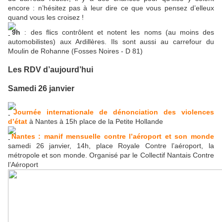
encore : n’hésitez pas à leur dire ce que vous pensez d’elleux
quand vous les croisez !
9h
: des flics contrôlent et notent les noms (au moins des
automobilistes) aux Ardillères. Ils sont aussi au carrefour du
Moulin de Rohanne (Fosses Noires - D 81)
Les RDV d’aujourd’hui
Samedi 26 janvier
Journée internationale de dénonciation des violences
d’état
à Nantes à 15h place de la Petite Hollande
Nantes : manif mensuelle contre l’aéroport et son monde
samedi 26 janvier, 14h, place Royale Contre l’aéroport, la
métropole et son monde. Organisé par le Collectif Nantais Contre
l’Aéroport