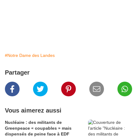
#Notre Dame des Landes
Partager
Vous aimerez aussi
Nucléaire : des militants de
Greenpeace « coupables » mais
dispensés de peine face à EDF