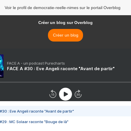
Voir le profil de democratie-reelle-nimes sur le portail Overblog
Créer un blog sur Overblog
Créer un blog
FACE A - un podcast Purecharts
FACE A #30 : Eve Angeli raconte "Avant de partir"
#30 : Eve Angeli raconte "Avant de partir"
#29 : MC Solaar raconte "Bouge de là"