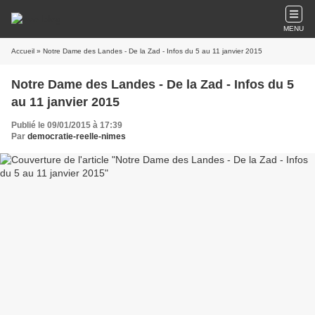
MENU
Accueil
» Notre Dame des Landes - De la Zad - Infos du 5 au 11 janvier 2015
Notre Dame des Landes - De la Zad - Infos du 5
au 11 janvier 2015
Publié le 09/01/2015 à 17:39
Par
democratie-reelle-nimes