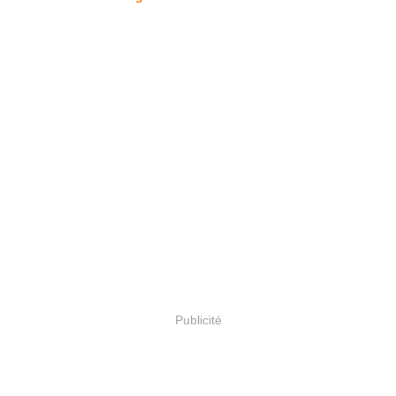
Publicité