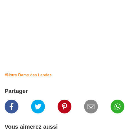
#Notre Dame des Landes
Partager
Vous aimerez aussi