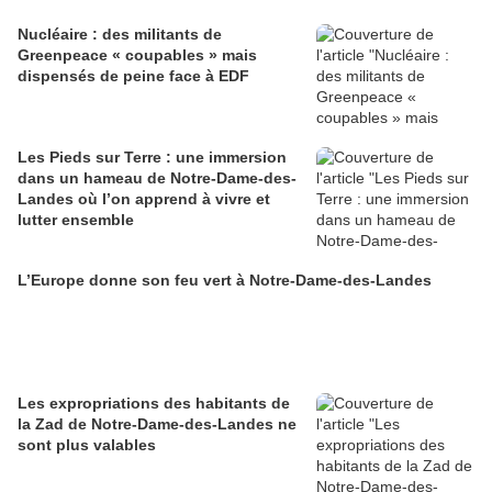
Nucléaire : des militants de
Greenpeace « coupables » mais
dispensés de peine face à EDF
Les Pieds sur Terre : une immersion
dans un hameau de Notre-Dame-des-
Landes où l’on apprend à vivre et
lutter ensemble
L’Europe donne son feu vert à Notre-Dame-des-Landes
Les expropriations des habitants de
la Zad de Notre-Dame-des-Landes ne
sont plus valables