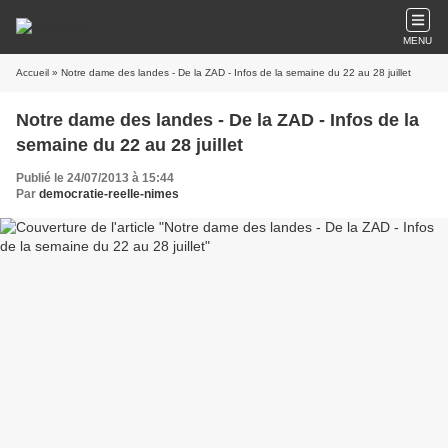
MENU
Accueil
» Notre dame des landes - De la ZAD - Infos de la semaine du 22 au 28 juillet
Notre dame des landes - De la ZAD - Infos de la
semaine du 22 au 28 juillet
Publié le 24/07/2013 à 15:44
Par
democratie-reelle-nimes