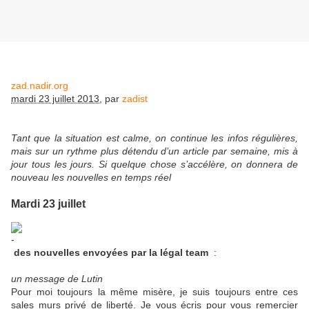
zad.nadir.org
mardi 23 juillet 2013
,
par
zadist
Tant que la situation est calme, on continue les infos régulières,
mais sur un rythme plus détendu d’un article par semaine, mis à
jour tous les jours. Si quelque chose s’accélère, on donnera de
nouveau les nouvelles en temps réel
Mardi 23 juillet
des nouvelles envoyées par la légal team
:
un message de Lutin
Pour moi toujours la même misère, je suis toujours entre ces
sales murs privé de liberté. Je vous écris pour vous remercier