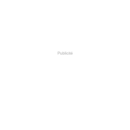
Publicité