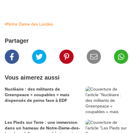
#Notre Dame des Landes
Partager
Vous aimerez aussi
Nucléaire : des militants de
Greenpeace « coupables » mais
dispensés de peine face à EDF
Les Pieds sur Terre : une immersion
dans un hameau de Notre-Dame-des-