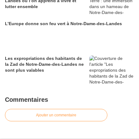
Landes où l’on apprend à vivre et
lutter ensemble
L’Europe donne son feu vert à Notre-Dame-des-Landes
Les expropriations des habitants de
la Zad de Notre-Dame-des-Landes ne
sont plus valables
Commentaires
Ajouter un commentaire