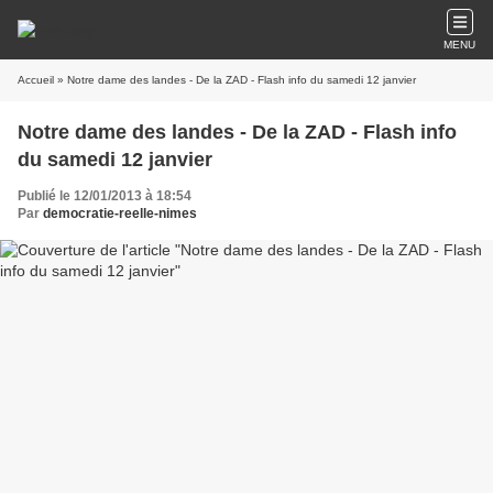
MENU
Accueil
» Notre dame des landes - De la ZAD - Flash info du samedi 12 janvier
Notre dame des landes - De la ZAD - Flash info
du samedi 12 janvier
Publié le 12/01/2013 à 18:54
Par
democratie-reelle-nimes