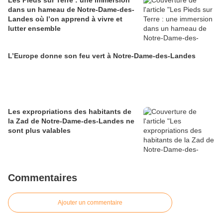
Les Pieds sur Terre : une immersion
dans un hameau de Notre-Dame-des-
Landes où l’on apprend à vivre et
lutter ensemble
L’Europe donne son feu vert à Notre-Dame-des-Landes
Les expropriations des habitants de
la Zad de Notre-Dame-des-Landes ne
sont plus valables
Commentaires
Ajouter un commentaire