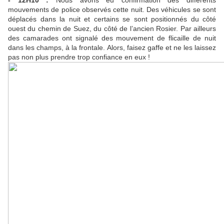
mouvements de police observés cette nuit. Des véhicules se sont
déplacés dans la nuit et certains se sont positionnés du côté
ouest du chemin de Suez, du côté de l’ancien Rosier. Par ailleurs
des camarades ont signalé des mouvement de flicaille de nuit
dans les champs, à la frontale. Alors, faisez gaffe et ne les laissez
pas non plus prendre trop confiance en eux !