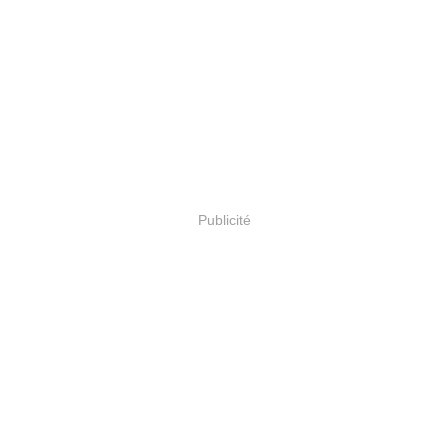
Publicité