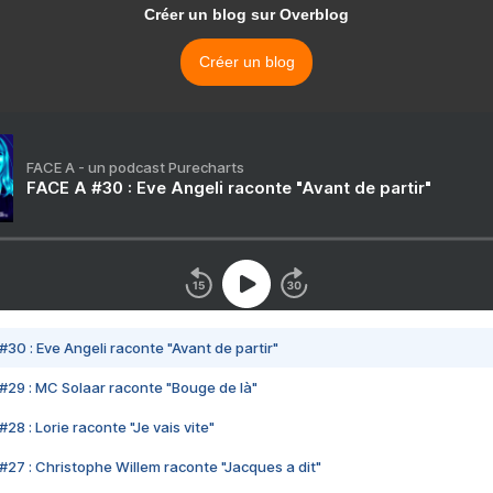
Créer un blog sur Overblog
Créer un blog
FACE A - un podcast Purecharts
FACE A #30 : Eve Angeli raconte "Avant de partir"
#30 : Eve Angeli raconte "Avant de partir"
#29 : MC Solaar raconte "Bouge de là"
28 : Lorie raconte "Je vais vite"
#27 : Christophe Willem raconte "Jacques a dit"