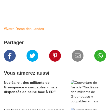
#Notre Dame des Landes
Partager
Vous aimerez aussi
Nucléaire : des militants de
Greenpeace « coupables » mais
dispensés de peine face à EDF