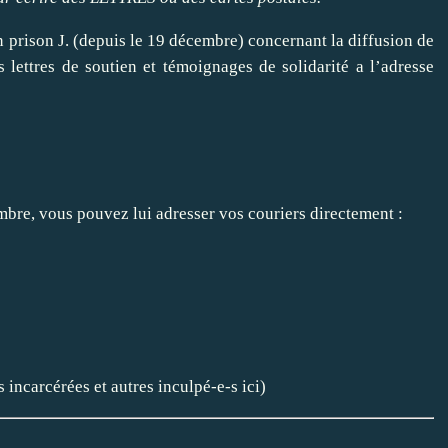
prison J. (depuis le 19 décembre) concernant la diffusion de
lettres de soutien et témoignages de solidarité a l’adresse
mbre, vous pouvez lui adresser vos couriers directement :
 incarcérées et autres inculpé-e-s
ici
)