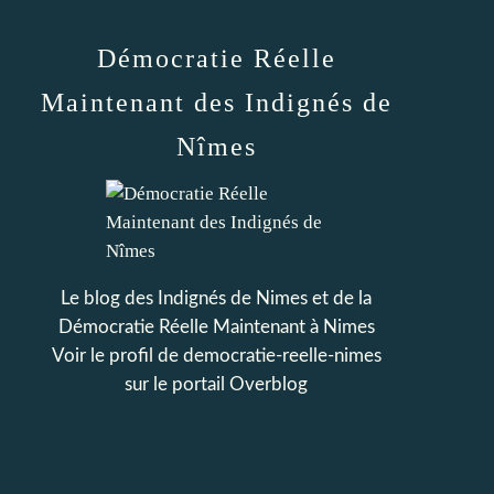
Démocratie Réelle
Maintenant des Indignés de
Nîmes
Le blog des Indignés de Nimes et de la
Démocratie Réelle Maintenant à Nimes
Voir le profil de
democratie-reelle-nimes
sur le portail Overblog