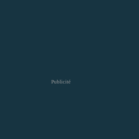
Publicité