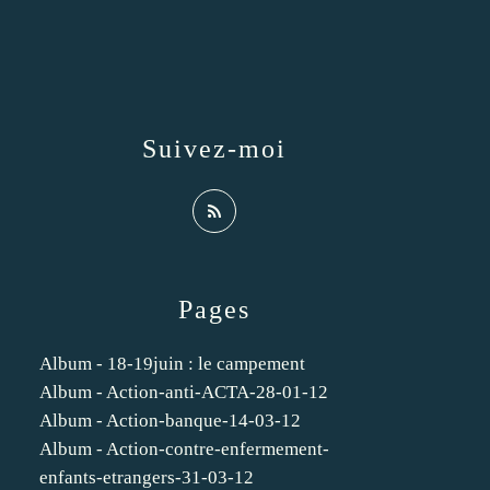
Suivez-moi
Pages
Album - 18-19juin : le campement
Album - Action-anti-ACTA-28-01-12
Album - Action-banque-14-03-12
Album - Action-contre-enfermement-
enfants-etrangers-31-03-12