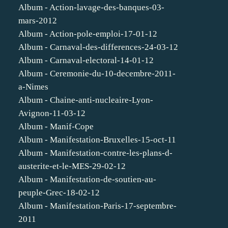
Album - Action-lavage-des-banques-03-
mars-2012
Album - Action-pole-emploi-17-01-12
Album - Carnaval-des-differences-24-03-12
Album - Carnaval-electoral-14-01-12
Album - Ceremonie-du-10-decembre-2011-
a-Nimes
Album - Chaine-anti-nucleaire-Lyon-
Avignon-11-03-12
Album - Manif-Cope
Album - Manifestation-Bruxelles-15-oct-11
Album - Manifestation-contre-les-plans-d-
austerite-et-le-MES-29-02-12
Album - Manifestation-de-soutien-au-
peuple-Grec-18-02-12
Album - Manifestation-Paris-17-septembre-
2011