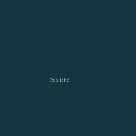
Publicité