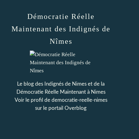
Démocratie Réelle
Maintenant des Indignés de
Nîmes
Le blog des Indignés de Nimes et de la
Démocratie Réelle Maintenant à Nimes
Voir le profil de
democratie-reelle-nimes
sur le portail Overblog