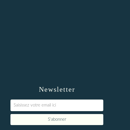
Newsletter