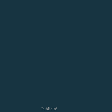
Publicité