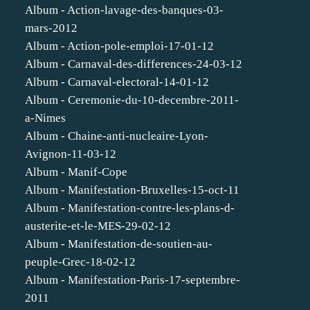
Album - Action-lavage-des-banques-03-
mars-2012
Album - Action-pole-emploi-17-01-12
Album - Carnaval-des-differences-24-03-12
Album - Carnaval-electoral-14-01-12
Album - Ceremonie-du-10-decembre-2011-
a-Nimes
Album - Chaine-anti-nucleaire-Lyon-
Avignon-11-03-12
Album - Manif-Cope
Album - Manifestation-Bruxelles-15-oct-11
Album - Manifestation-contre-les-plans-d-
austerite-et-le-MES-29-02-12
Album - Manifestation-de-soutien-au-
peuple-Grec-18-02-12
Album - Manifestation-Paris-17-septembre-
2011