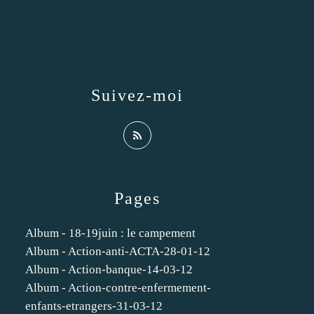
Suivez-moi
Pages
Album - 18-19juin : le campement
Album - Action-anti-ACTA-28-01-12
Album - Action-banque-14-03-12
Album - Action-contre-enfermement-
enfants-etrangers-31-03-12