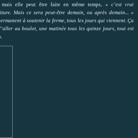
on mais elle peut être faite en même temps,
« c’est vrai
iture. Mais ce sera peut-être demain, ou après demain... »
ermanent à soutenir la ferme, tous les jours qui viennent. Ça
aller au boulot, une matinée tous les quinze jours, tout est
.