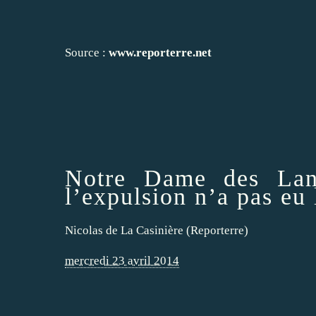
Source :
www.reporterre.net
Notre Dame des Land
l’expulsion n’a pas eu 
Nicolas de La Casinière (Reporterre)
mercredi 23 avril 2014