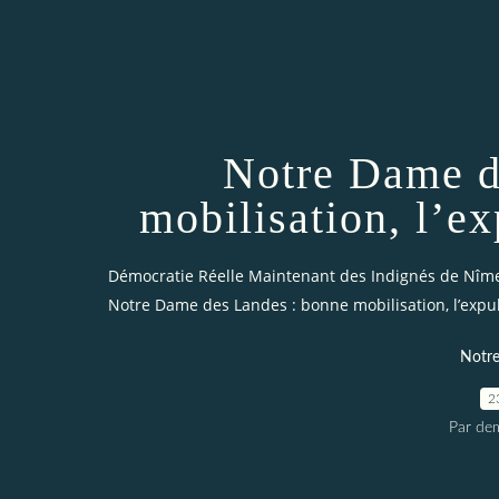
Notre Dame d
mobilisation, l’ex
Démocratie Réelle Maintenant des Indignés de Nîm
Notre Dame des Landes : bonne mobilisation, l’expul
Notre
2
Par dem