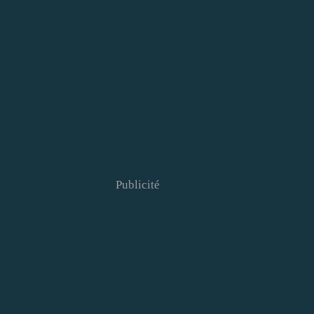
Publicité