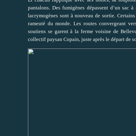
pantalons. Des fumigènes dépassent d’un sac à 
lacrymogènes sont à nouveau de sortie. Certains 
rameuté du monde. Les routes convergeant vers 
soutiens se garent à la ferme voisine de Bellevu
collectif paysan Copain, juste après le départ de 