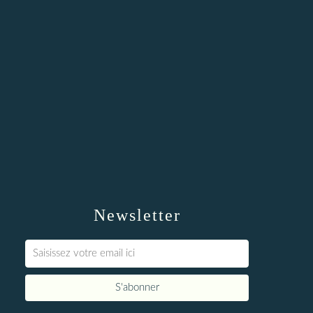
Newsletter