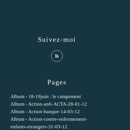
Suivez-moi
Pages
Album - 18-19juin : le campement
Album - Action-anti-ACTA-28-01-12
Album - Action-banque-14-03-12
Album - Action-contre-enfermement-
enfants-etrangers-31-03-12