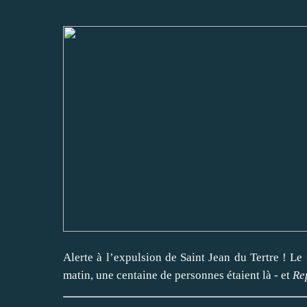
Alerte à l’expulsion de Saint Jean du Tertre ! Le m
matin, une centaine de personnes étaient là - et
Re