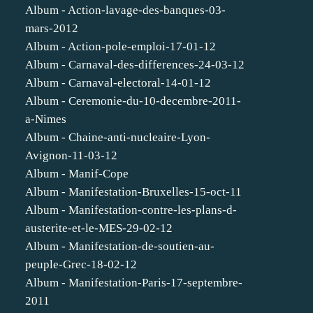
Album - Action-lavage-des-banques-03-
mars-2012
Album - Action-pole-emploi-17-01-12
Album - Carnaval-des-differences-24-03-12
Album - Carnaval-electoral-14-01-12
Album - Ceremonie-du-10-decembre-2011-
a-Nimes
Album - Chaine-anti-nucleaire-Lyon-
Avignon-11-03-12
Album - Manif-Cope
Album - Manifestation-Bruxelles-15-oct-11
Album - Manifestation-contre-les-plans-d-
austerite-et-le-MES-29-02-12
Album - Manifestation-de-soutien-au-
peuple-Grec-18-02-12
Album - Manifestation-Paris-17-septembre-
2011