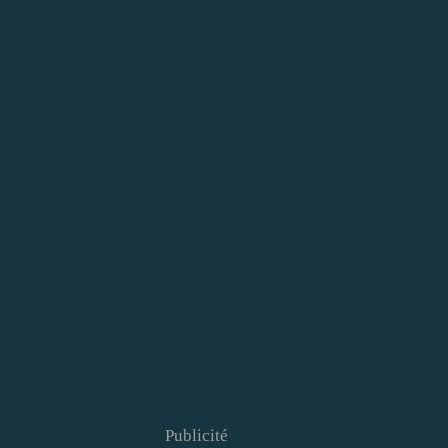
Publicité