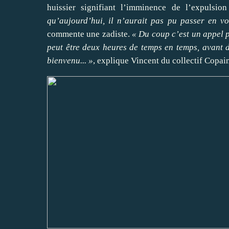
huissier signifiant l’imminence de l’expulsi
qu’aujourd’hui, il n’aurait pas pu passer en vo
commente une zadiste.
« Du coup c’est un appel p
peut être deux heures de temps en temps, avant d’
bienvenu... »
, explique Vincent du collectif Copain