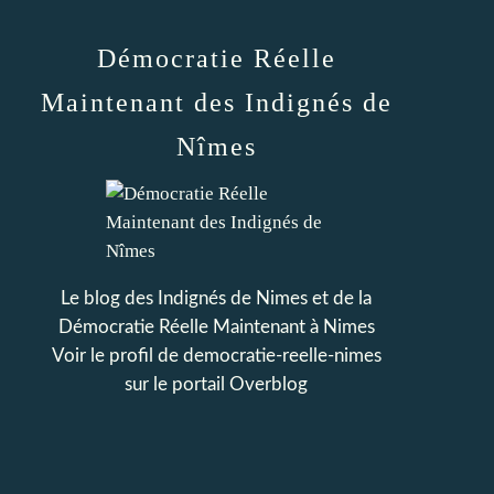
Démocratie Réelle
Maintenant des Indignés de
Nîmes
Le blog des Indignés de Nimes et de la
Démocratie Réelle Maintenant à Nimes
Voir le profil de
democratie-reelle-nimes
sur le portail Overblog