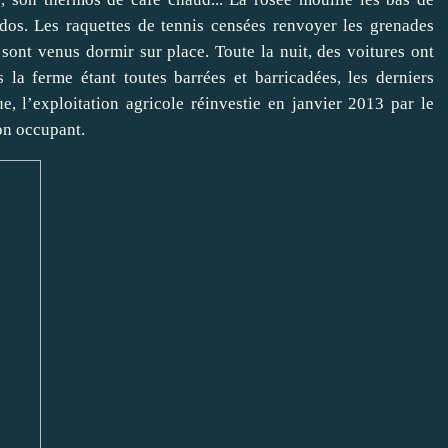
dos. Les raquettes de tennis censées renvoyer les grenades
sont venus dormir sur place. Toute la nuit, des voitures ont
la ferme étant toutes barrées et barricadées, les derniers
e, l’exploitation agricole réinvestie en janvier 2013 par le
son occupant.