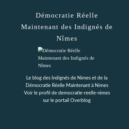
Démocratie Réelle
Maintenant des Indignés de
Nîmes
Le blog des Indignés de Nimes et de la
Démocratie Réelle Maintenant à Nimes
Voir le profil de
democratie-reelle-nimes
sur le portail Overblog