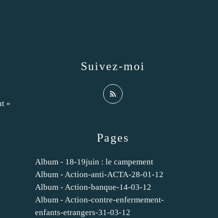
Suivez-moi
nt »
Pages
Album - 18-19juin : le campement
Album - Action-anti-ACTA-28-01-12
Album - Action-banque-14-03-12
Album - Action-contre-enfermement-
enfants-etrangers-31-03-12