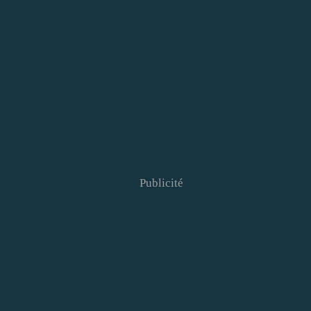
Publicité