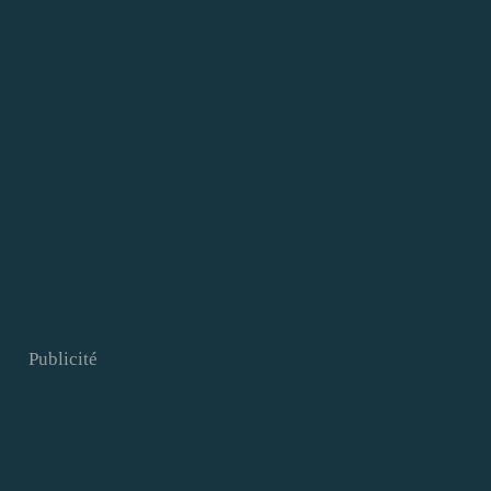
Publicité