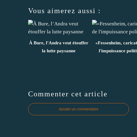
Vous aimerez aussi :
À Bure, l’Andra veut étouffer
«Fessenheim, carica
la lutte paysanne
l'impuissance polit
Commenter cet article
Ajouter un commentaire