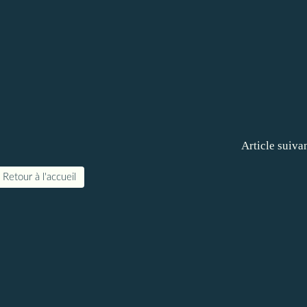
Article suiva
Retour à l'accueil