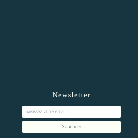
Newsletter